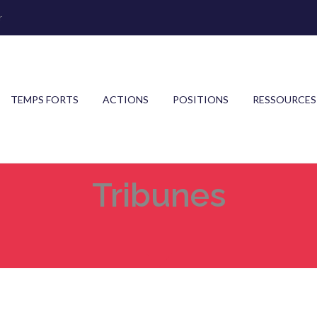
r
TEMPS FORTS
ACTIONS
POSITIONS
RESSOURCES
Tribunes