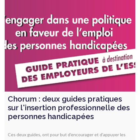
Chorum : deux guides pratiques
sur l'insertion professionnelle des
personnes handicapées
Ces deux guides, ont pour but d’encourager et d’appuyer les