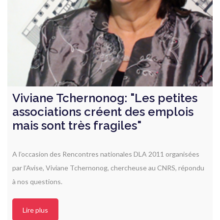
Viviane Tchernonog: "Les petites
associations créent des emplois
mais sont très fragiles"
A l’occasion des Rencontres nationales DLA 2011 organisées
par l’Avise, Viviane Tchernonog, chercheuse au CNRS, répondu
à nos questions.
Lire plus