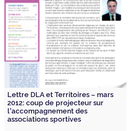
Lettre DLA et Territoires – mars
2012: coup de projecteur sur
l'accompagnement des
associations sportives