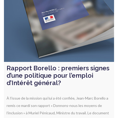
Rapport Borello : premiers signes
d’une politique pour l’emploi
d’Intérêt général?
À l’issue de la mission qui lui a été confiée, Jean-Marc Borello a
remis ce mardi son rapport « Donnons-nous les moyens de
l’inclusion » à Muriel Pénicaud, Ministre du travail. Le document