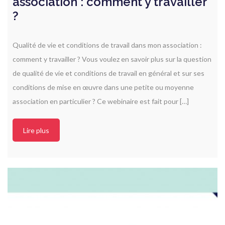
association : comment y travailler
?
Qualité de vie et conditions de travail dans mon association :
comment y travailler ? Vous voulez en savoir plus sur la question
de qualité de vie et conditions de travail en général et sur ses
conditions de mise en œuvre dans une petite ou moyenne
association en particulier ? Ce webinaire est fait pour […]
Lire plus