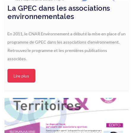
La GPEC dans les associations
environnementales
En 2011, le CNAR Environnement a débuté la mise en place d’un
programme de GPEC dans les associations d’environnement.
Retrouvez le programme et les premières publications
associées.
Lire plus