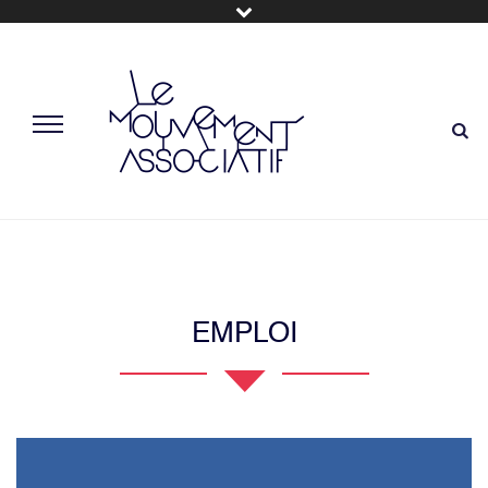
EMPLOI