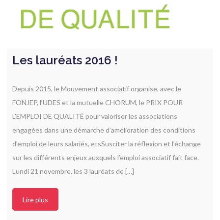
Les lauréats 2016 !
Depuis 2015, le Mouvement associatif organise, avec le
FONJEP, l’UDES et la mutuelle CHORUM, le PRIX POUR
L’EMPLOI DE QUALITÉ pour valoriser les associations
engagées dans une démarche d’amélioration des conditions
d’emploi de leurs salariés, etsSusciter la réflexion et l’échange
sur les différents enjeux auxquels l’emploi associatif fait face.
Lundi 21 novembre, les 3 lauréats de […]
Lire plus