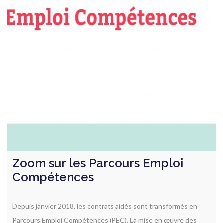
Zoom sur les Parcours Emploi
Compétences
Depuis janvier 2018, les contrats aidés sont transformés en
Parcours Emploi Compétences (PEC). La mise en œuvre des