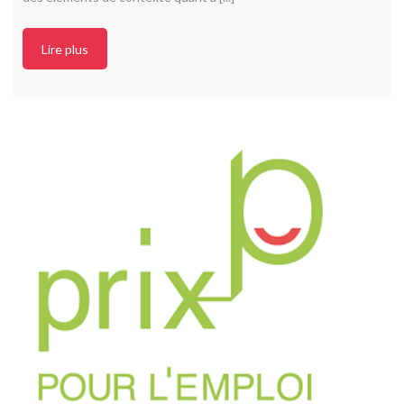
Lire plus