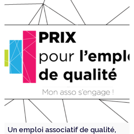
Un emploi associatif de qualité,