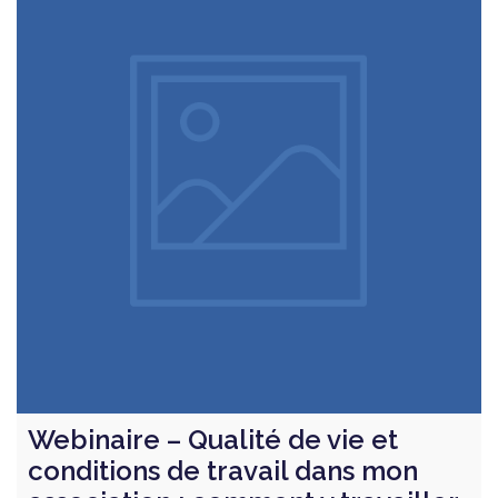
Webinaire – Qualité de vie et
conditions de travail dans mon