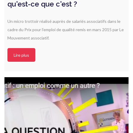
qu'est-ce que c'est ?
Un micro trottoir réalisé auprès de salariés associatifs dans le
cadre du Prix pour l’emploi de qualité remis en mars 2015 par Le
Mouvement associatif.
Lire plus