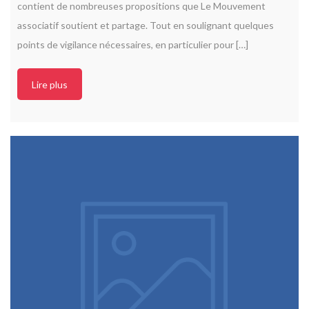
contient de nombreuses propositions que Le Mouvement
associatif soutient et partage. Tout en soulignant quelques
points de vigilance nécessaires, en particulier pour […]
Lire plus