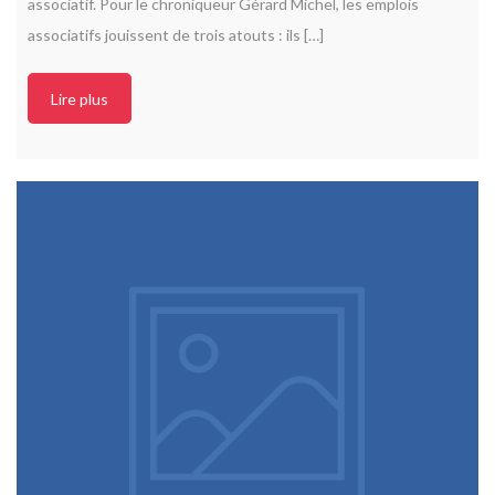
associatif. Pour le chroniqueur Gérard Michel, les emplois
associatifs jouissent de trois atouts : ils […]
Lire plus