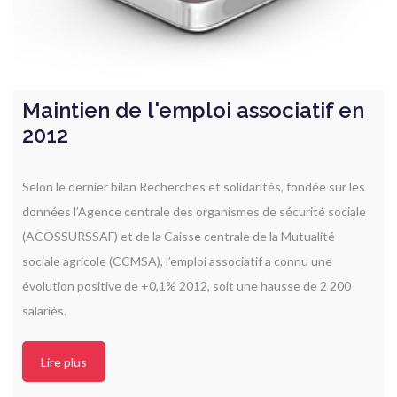
Maintien de l'emploi associatif en
2012
Selon le dernier bilan Recherches et solidarités, fondée sur les
données l’Agence centrale des organismes de sécurité sociale
(ACOSSURSSAF) et de la Caisse centrale de la Mutualité
sociale agricole (CCMSA), l’emploi associatif a connu une
évolution positive de +0,1% 2012, soit une hausse de 2 200
salariés.
Lire plus