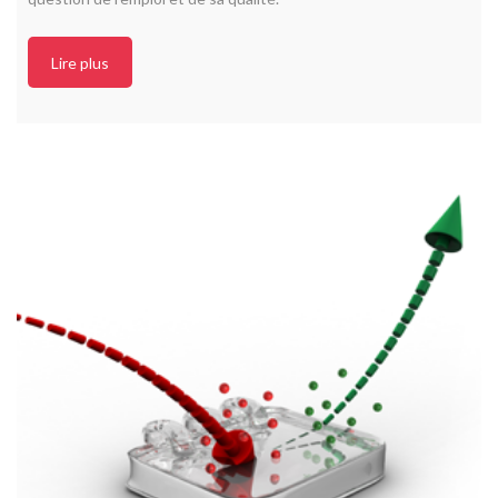
Lire plus