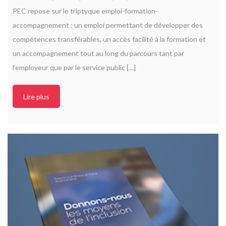
PEC repose sur le triptyque emploi-formation-
accompagnement : un emploi permettant de développer des
compétences transférables, un accès facilité à la formation et
un accompagnement tout au long du parcours tant par
l’employeur que par le service public […]
Lire plus