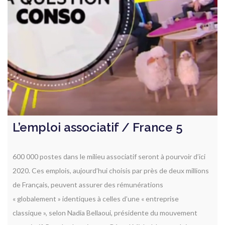
L’emploi associatif / France 5
600 000 postes dans le milieu associatif seront à pourvoir d’ici
2020. Ces emplois, aujourd’hui choisis par près de deux millions
de Français, peuvent assurer des rémunérations
« globalement » identiques à celles d’une « entreprise
classique », selon Nadia Bellaoui, présidente du mouvement