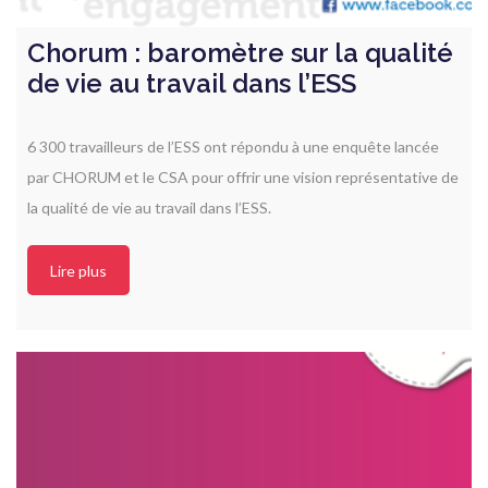
Chorum : baromètre sur la qualité
de vie au travail dans l’ESS
6 300 travailleurs de l’ESS ont répondu à une enquête lancée
par CHORUM et le CSA pour offrir une vision représentative de
la qualité de vie au travail dans l’ESS.
Lire plus