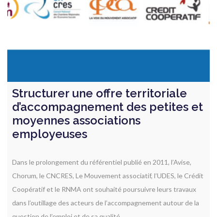
Structurer une offre territoriale
d’accompagnement des petites et
moyennes associations
employeuses
Dans le prolongement du référentiel publié en 2011, l’Avise,
Chorum, le CNCRES, Le Mouvement associatif, l’UDES, le Crédit
Coopératif et le RNMA ont souhaité poursuivre leurs travaux
dans l’outillage des acteurs de l’accompagnement autour de la
question de l’emploi et de sa qualité.