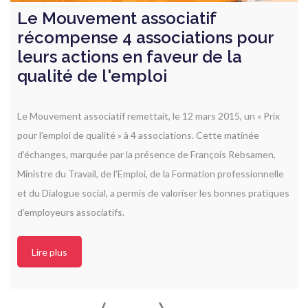
Le Mouvement associatif
récompense 4 associations pour
leurs actions en faveur de la
qualité de l'emploi
Le Mouvement associatif remettait, le 12 mars 2015, un « Prix
pour l’emploi de qualité » à 4 associations. Cette matinée
d’échanges, marquée par la présence de François Rebsamen,
Ministre du Travail, de l’Emploi, de la Formation professionnelle
et du Dialogue social, a permis de valoriser les bonnes pratiques
d’employeurs associatifs.
Lire plus