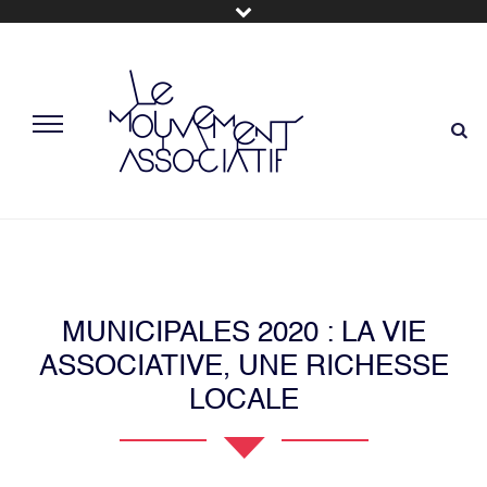
MUNICIPALES 2020 : LA VIE
ASSOCIATIVE, UNE RICHESSE
LOCALE