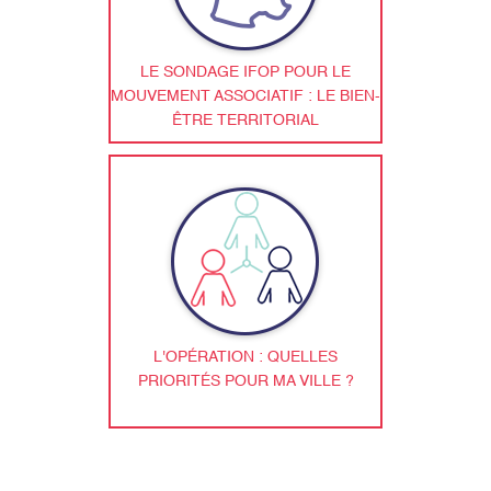
LE SONDAGE IFOP POUR LE
MOUVEMENT ASSOCIATIF : LE BIEN-
ÊTRE TERRITORIAL
L'OPÉRATION : QUELLES
PRIORITÉS POUR MA VILLE ?