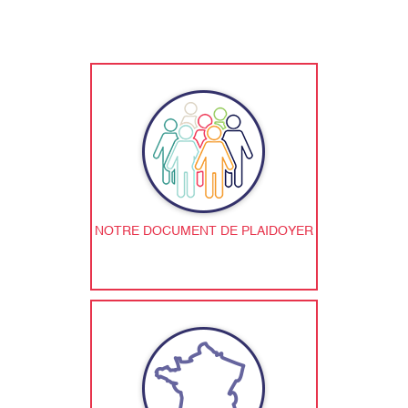
NOTRE DOCUMENT DE PLAIDOYER