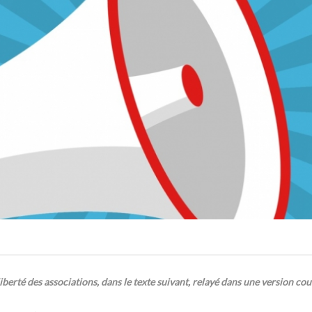
 liberté des associations, dans le texte suivant, relayé dans une version co