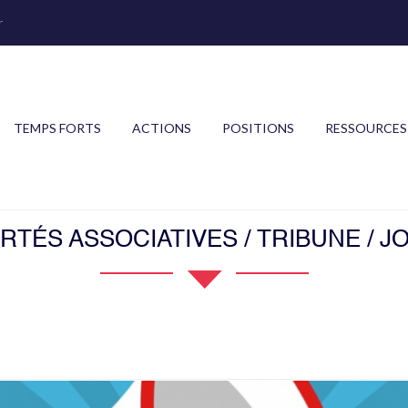
r
TEMPS FORTS
ACTIONS
POSITIONS
RESSOURCES
ERTÉS ASSOCIATIVES / TRIBUNE / 