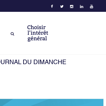
JOURNAL DU DIMANCHE