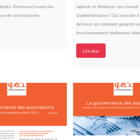
ébats. Retrouvez toutes les
rajeunir et féminiser son conseil
ur de cette journée.
d’administration ? Qui associer à 
décision, et comment garantir u
fonctionnement réellement démo
Lire plus