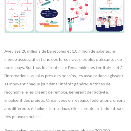
Avec ses 20 millions de bénévoles et 1,8 million de salariés, le
monde associatif est une des forces vives les plus puissantes de
notre pays. Sur tous les fronts, sur l’ensemble des territoires et à
l’international, au plus près des besoins, les associations agissent
et innovent chaque jour dans l’intérêt général. Actrices de
l’économie, elles créent de l’emploi, génèrent de l’activité,
impulsent des projets. Organisées en réseaux, fédérations, unions
aux différents échelons territoriaux, elles sont des interlocuteurs
des pouvoirs publics.
Rassemblant, au travers de ses membres, plus de 700 000