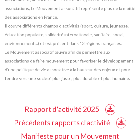
associations, Le Mouvement associatif représente plus de la moitié
des associations en France.
Il couvre différents champs d’activités (sport, culture, jeunesse,
éducation populaire, solidarité internationale, sanitaire, social,
environnement…) et est présent dans 13 régions françaises.
Le Mouvement associatif œuvre afin de permettre aux
associations de faire mouvement pour favoriser le développement
d’une politique de vie associative à la hauteur des enjeux et pour
tendre vers une société plus juste, plus durable et plus humaine.
Rapport d'activité 2025
Précédents rapports d'activité
Manifeste pour un Mouvement