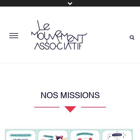
NOS MISSIONS