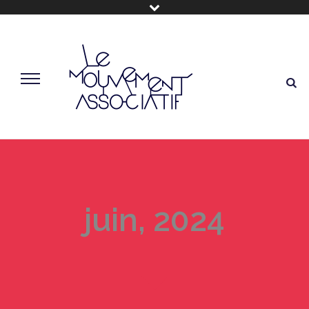
juin, 2024