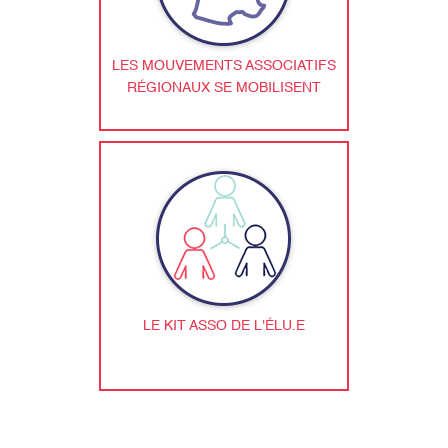
LES MOUVEMENTS ASSOCIATIFS
RÉGIONAUX SE MOBILISENT
LE KIT ASSO DE L'ÉLU.E