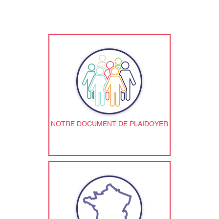
NOTRE DOCUMENT DE PLAIDOYER