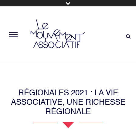
RÉGIONALES 2021 : LA VIE
ASSOCIATIVE, UNE RICHESSE
RÉGIONALE