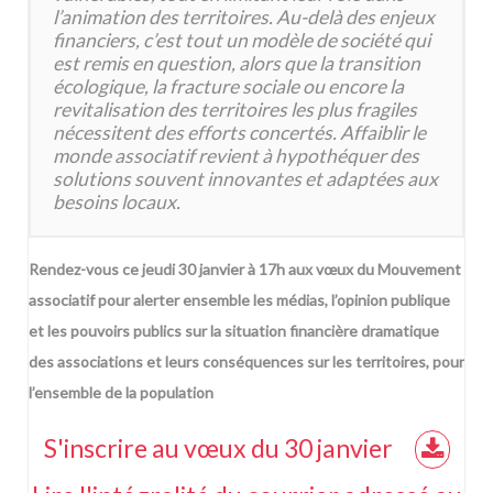
l’animation des territoires. Au-delà des enjeux
financiers, c’est tout un modèle de société qui
est remis en question, alors que la transition
écologique, la fracture sociale ou encore la
revitalisation des territoires les plus fragiles
nécessitent des efforts concertés. Affaiblir le
monde associatif revient à hypothéquer des
solutions souvent innovantes et adaptées aux
besoins locaux.
Rendez-vous ce jeudi 30 janvier à 17h aux vœux du Mouvement
associatif pour alerter ensemble les médias, l’opinion publique
et les pouvoirs publics sur la situation financière dramatique
des associations et leurs conséquences sur les territoires, pour
l’ensemble de la population
S'inscrire au vœux du 30 janvier