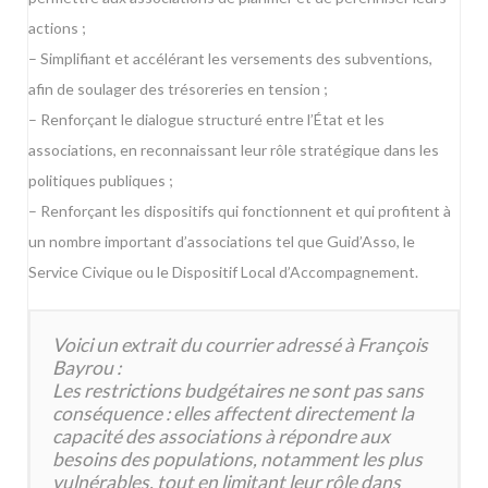
actions ;
– Simplifiant et accélérant les versements des subventions,
afin de soulager des trésoreries en tension ;
– Renforçant le dialogue structuré entre l’État et les
associations, en reconnaissant leur rôle stratégique dans les
politiques publiques ;
– Renforçant les dispositifs qui fonctionnent et qui profitent à
un nombre important d’associations tel que Guid’Asso, le
Service Civique ou le Dispositif Local d’Accompagnement.
Voici un extrait du courrier adressé à François
Bayrou :
Les restrictions budgétaires ne sont pas sans
conséquence : elles affectent directement la
capacité des associations à répondre aux
besoins des populations, notamment les plus
vulnérables, tout en limitant leur rôle dans