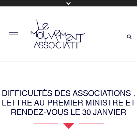
DIFFICULTÉS DES ASSOCIATIONS :
LETTRE AU PREMIER MINISTRE ET
RENDEZ-VOUS LE 30 JANVIER