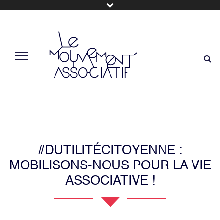
#DUTILITÉCITOYENNE :
MOBILISONS-NOUS POUR LA VIE
ASSOCIATIVE !