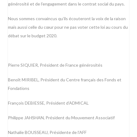
générosité et de l’engagement dans le contrat social du pays.
Nous sommes convaincus qu’ils écouteront la voix de la raison
mais aussi celle du cœur pour ne pas voter cette loi au cours du
débat sur le budget 2020.
Pierre SIQUIER, Président de France générosités
Benoît MIRIBEL, Président du Centre français des Fonds et
Fondations
François DEBIESSE, Président d’ADMICAL
Philippe JAHSHAN, Président du Mouvement Associatif
Nathalie BOUSSEAU, Présidente de l’AFF