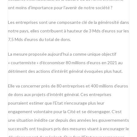
ont moins d’importance pour l’avenir de notre société ?
Les entreprises sont une composante clé de la générosité dans
notre pays, elles contribuent à hauteur de 3 Mds d’euros sur les
7,5 Mds d’euros du total de dons.
La mesure proposée aujourd’hui a comme unique objectif
« courtermiste » d’économiser 80 millions d’euros en 2021 au
détriment des actions d’intérêt général évoquées plus haut.
Elle va concerner près de 80 entreprises et 400 millions d’euros
de dons aux projets d’intérêt général. Ces entreprises
pourraient estimer que l’Etat n’encourage plus leur
engagement volontaire pour la Cité et se désengager. C’est
une situation inédite car depuis des années les gouvernements
successifs ont toujours pris des mesures visant à encourager le