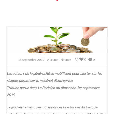
,
0
2 septembre 2019
_A la une
Tribunes
0
Les acteurs de la générosité se mobilisent pour alerter sur les
risques pesant sur le mécénat d’entreprise.
Tribune parue dans Le Parisien du dimanche 1er septembre
2019.
Le gouvernement vient d’annoncer une baisse du taux de