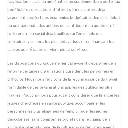
fragilisation fiscale du mécénat, coup supplémentaire porté aux
bénéficiaires des actions d’intérêt général, qui ont déjà
largement souffert des économies budgétaires depuis le début
du quinquennat ; des actions qui contribuent au quotidien, à
retisser un lien social déjà fragilisé, sur l’ensemble des
territoires, y compris les plus défavorisés et en finançant les
causes que l’État ne parvient plus à servir seul.
Les dispositions du gouvernement prévoient d’épargner de la
réforme certaines organisations qui aident les personnes en
difficulté. Nous nous félicitons de la reconnaissance du travail
formidable de ces organisations auprès des publics les plus
fragiles. Pouvons-nous pour autant considérer que financer les
jeunes chercheurs en santé publique, accompagner les
personnes les plus éloignées de l’emploi, aider les jeunes
déscolarisés, sans compter les projets dans le champ de la
solidarité internationale, de la culture ou de l’environnement,