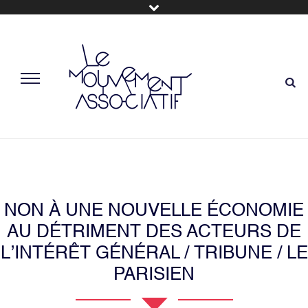
NON À UNE NOUVELLE ÉCONOMIE
AU DÉTRIMENT DES ACTEURS DE
L’INTÉRÊT GÉNÉRAL / TRIBUNE / LE
PARISIEN