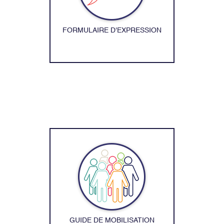
FORMULAIRE D'EXPRESSION
GUIDE DE MOBILISATION