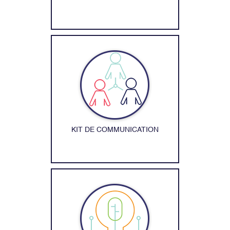
KIT DE COMMUNICATION