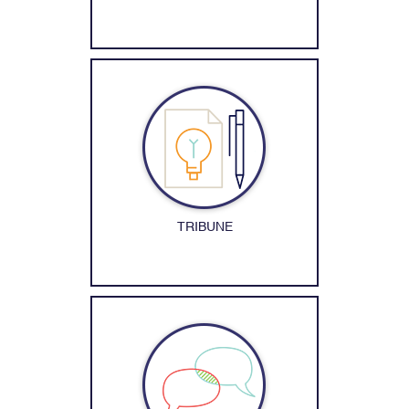
TRIBUNE