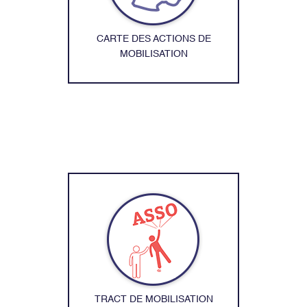
CARTE DES ACTIONS DE
MOBILISATION
TRACT DE MOBILISATION