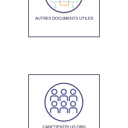
AUTRES DOCUMENTS UTILES
CANETIENTPLUS.ORG