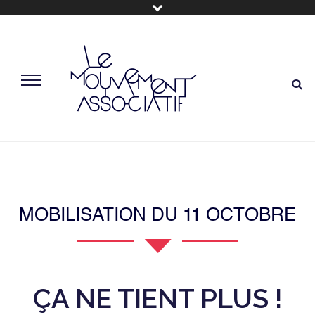
MOBILISATION DU 11 OCTOBRE
ÇA NE TIENT PLUS !