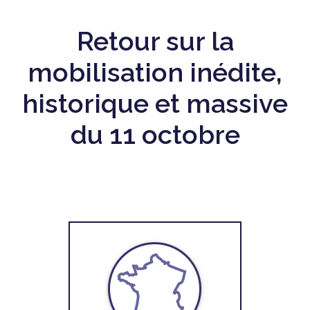
Retour sur la
mobilisation inédite,
historique et massive
du 11 octobre