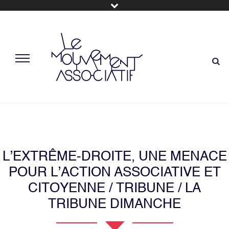
L’EXTRÊME-DROITE, UNE MENACE
POUR L’ACTION ASSOCIATIVE ET
CITOYENNE / TRIBUNE / LA
TRIBUNE DIMANCHE