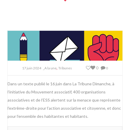
,
0
17 juin 2024
_A la une
Tribunes
0
Dans un texte publié le 16 juin dans La Tribune Dimanche, à
l’initiative du Mouvement associatif, 400 organisations
associatives et de l’ESS alertent sur la menace que représente
l’extrême-droite pour l’action associative et citoyenne, et donc
pour l’ensemble des habitantes et habitants.