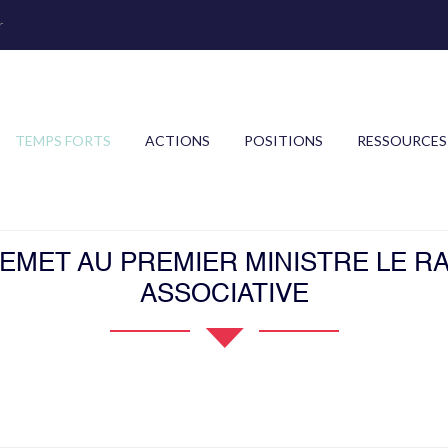
r
TEMPS FORTS
ACTIONS
POSITIONS
RESSOURCES
EMET AU PREMIER MINISTRE LE RA
ASSOCIATIVE