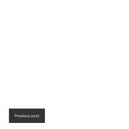
Previous post