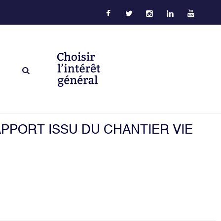
PPORT ISSU DU CHANTIER VIE