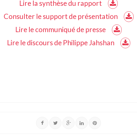
Lire la synthèse du rapport
Consulter le support de présentation
Lire le communiqué de presse
Lire le discours de Philippe Jahshan