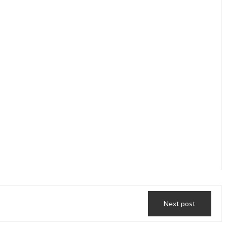
Next post