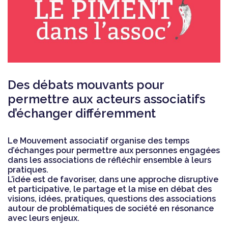
Des débats mouvants pour
permettre aux acteurs associatifs
d’échanger différemment
Le Mouvement associatif organise des temps
d’échanges pour permettre aux personnes engagées
dans les associations de réfléchir ensemble à leurs
pratiques.
L’idée est de favoriser, dans une approche disruptive
et participative, le partage et la mise en débat des
visions, idées, pratiques, questions des associations
autour de problématiques de société en résonance
avec leurs enjeux.