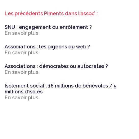
Les précédents Piments dans l’assoc’ :
SNU : engagement ou enrôlement ?
En savoir plus
Associations : les pigeons du web ?
En savoir plus
Associations : démocrates ou autocrates ?
En savoir plus
Isolement social : 16 millions de bénévoles / 5
millions d’isolés
En savoir plus