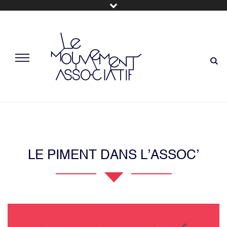
LE PIMENT DANS L’ASSOC’