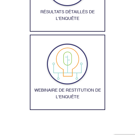
RÉSULTATS DÉTAILLÉS DE
L'ENQUÊTE
WEBINAIRE DE RESTITUTION DE
L'ENQUÊTE