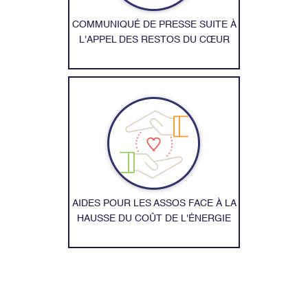
COMMUNIQUÉ DE PRESSE SUITE À
L'APPEL DES RESTOS DU CŒUR
AIDES POUR LES ASSOS FACE À LA
HAUSSE DU COÛT DE L'ÉNERGIE