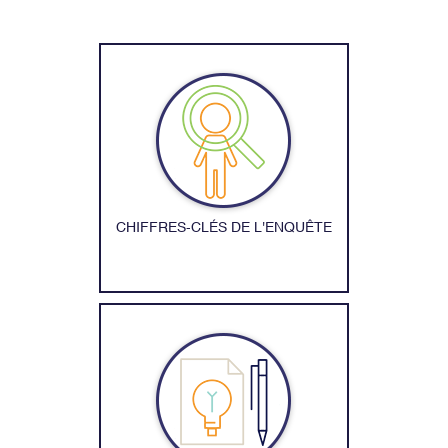
CHIFFRES-CLÉS DE L'ENQUÊTE