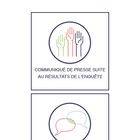
COMMUNIQUÉ DE PRESSE SUITE
AU RÉSULTATS DE L'ENQUÊTE