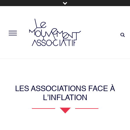
LES ASSOCIATIONS FACE À
L’INFLATION