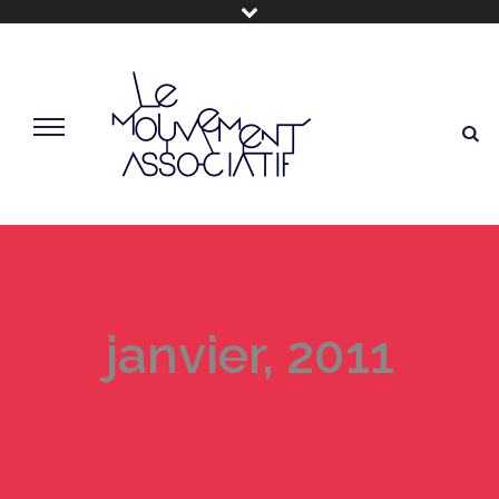
janvier, 2011