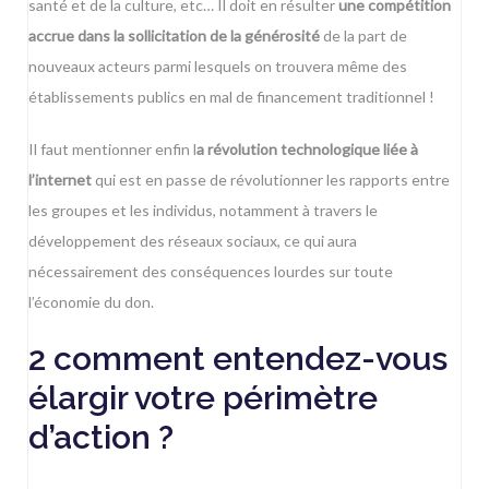
santé et de la culture, etc… Il doit en résulter
une compétition
accrue dans la sollicitation de la générosité
de la part de
nouveaux acteurs parmi lesquels on trouvera même des
établissements publics en mal de financement traditionnel !
Il faut mentionner enfin l
a révolution technologique liée à
l’internet
qui est en passe de révolutionner les rapports entre
les groupes et les individus, notamment à travers le
développement des réseaux sociaux, ce qui aura
nécessairement des conséquences lourdes sur toute
l’économie du don.
2 comment entendez-vous
élargir votre périmètre
d’action ?