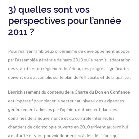
3) quelles sont vos
perspectives pour l’année
2011 ?
Pour réaliser l’ambitieux programme de développement adopté
par l’assemblée générale de mars 2010 qui a permis l’adaptation
des statuts et du règlement intérieur, des progrès significatifs
doivent être accomplis sur le plan de l’efficacité et de la qualité :
L’enrichissement du contenu de la Charte du Don en Confiance
est impératif pour placer le secteur au niveau des exigences
généralement admises par l’opinion, notamment dans les
domaines de la gouvernance et du contrôle interne; les
chantiers de déontologie ouverts en 2010 arrivent aujourd’hui
à maturité et vont pouvoir donner lieu à des décisions qui