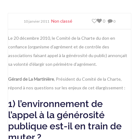
Non classé
0
10 janvier 2011
0
Le 20 décembre 2010, le Comité de la Charte du don en
confiance (organisme d’agrément et de contrôle des
associations faisant appel à la générosité du public) annonçait
sa volonté d’élargir son périmètre d’agrément.
Gérard de La Martinière
, Président du
Comité de la Charte
,
répond à nos questions sur les enjeux de cet élargissement :
1) l’environnement de
l’appel à la générosité
publique est-il en train de
muter ?