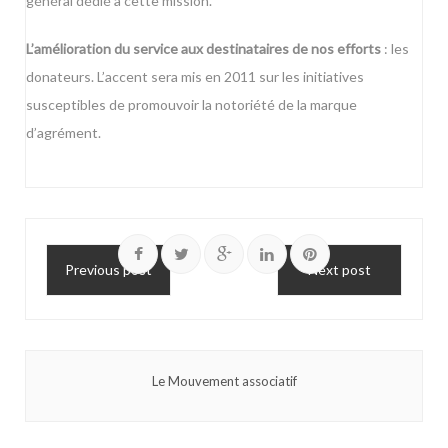
général dédié à cette mission.
L’amélioration du service aux destinataires de nos efforts
: les
donateurs. L’accent sera mis en 2011 sur les initiatives
susceptibles de promouvoir la notoriété de la marque
d’agrément.
Previous post
Next post
Le Mouvement associatif