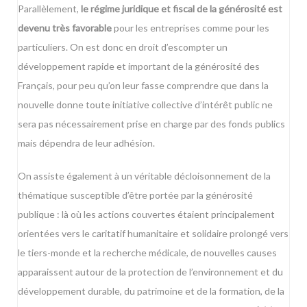
Parallèlement,
le régime juridique et fiscal de la générosité est
devenu très favorable
pour les entreprises comme pour les
particuliers. On est donc en droit d’escompter un
développement rapide et important de la générosité des
Français, pour peu qu’on leur fasse comprendre que dans la
nouvelle donne toute initiative collective d’intérêt public ne
sera pas nécessairement prise en charge par des fonds publics
mais dépendra de leur adhésion.
On assiste également à un véritable décloisonnement de la
thématique susceptible d’être portée par la générosité
publique : là où les actions couvertes étaient principalement
orientées vers le caritatif humanitaire et solidaire prolongé vers
le tiers-monde et la recherche médicale, de nouvelles causes
apparaissent autour de la protection de l’environnement et du
développement durable, du patrimoine et de la formation, de la