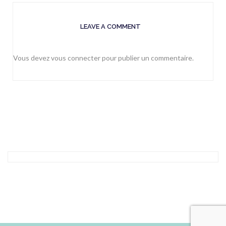
LEAVE A COMMENT
Vous devez
vous connecter
pour publier un commentaire.