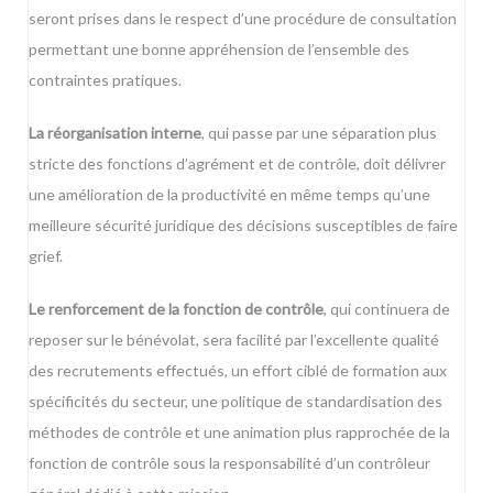
seront prises dans le respect d’une procédure de consultation
permettant une bonne appréhension de l’ensemble des
contraintes pratiques.
La réorganisation interne
, qui passe par une séparation plus
stricte des fonctions d’agrément et de contrôle, doit délivrer
une amélioration de la productivité en même temps qu’une
meilleure sécurité juridique des décisions susceptibles de faire
grief.
Le renforcement de la fonction de contrôle
, qui continuera de
reposer sur le bénévolat, sera facilité par l’excellente qualité
des recrutements effectués, un effort ciblé de formation aux
spécificités du secteur, une politique de standardisation des
méthodes de contrôle et une animation plus rapprochée de la
fonction de contrôle sous la responsabilité d’un contrôleur