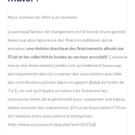
Nous sommes en effet à un tournant.
Le principal facteur de changement est le besoin d’une gestion
beaucoup plus rigoureuse des finances publiques qui va
entraîner
une révision drastique des financements alloués par
l’Etat et les collectivités locales au secteur associatif
. Comme la
masse des financements publics est actuellement beaucoup
plus importante dans les comptes des associations que celle
des contributions privées (dans un rapport global de l’ordre de
7 à 1), on voit qu’il faudra accroître très fortement les
ressources tirées de la générosité pour compenser une baisse
même mesurée des subventions
([cf La vie Associative n°14 sur
les relations entre associations et entreprises :
http://www.cpca.asso.fr/spip.php?article2156)
].