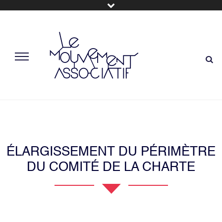
ÉLARGISSEMENT DU PÉRIMÈTRE
DU COMITÉ DE LA CHARTE