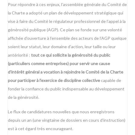
Pour répondre à ces enjeux, l’assemblée générale du Comité de
la Charte a adopté un plan de développement stratégique qui
vise à faire du Comité le régulateur professionnel de l’appel à la
générosité publique (AGP). Ce plan se fonde sur une volonté
affichée d’ouverture à l’ensemble des acteurs de l’AGP quelque
soient leur statut, leur domaine d’action, leur taille ou leur
antériorité :
tout ce qui sollicite la générosité du public
(particuliers comme entreprises) pour servir une cause
d’intérêt général a vocation à rejoindre le Comité de la Charte
pour participer à l’exercice de discipline collective
capable de
fonder la confiance du public indispensable au développement
de la générosité.
Le flux de candidatures nouvelles que nous enregistrons
depuis un an (une vingtaine de dossiers en cours d’instruction)
est à cet égard très encourageant.