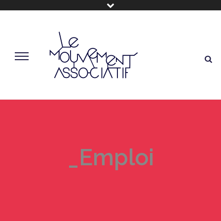
_Emploi