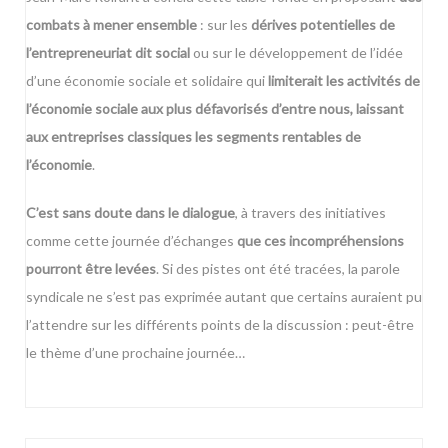
combats à mener ensemble
: sur les
dérives potentielles de
l’entrepreneuriat dit social
ou sur le développement de l’idée
d’une économie sociale et solidaire qui
limiterait les activités de
l’économie sociale aux plus défavorisés d’entre nous, laissant
aux entreprises classiques les segments rentables de
l’économie
.
C’est sans doute dans le dialogue
, à travers des initiatives
comme cette journée d’échanges
que ces incompréhensions
pourront être levées
. Si des pistes ont été tracées, la parole
syndicale ne s’est pas exprimée autant que certains auraient pu
l’attendre sur les différents points de la discussion : peut-être
le thème d’une prochaine journée…