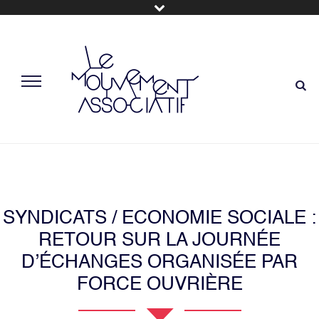
SYNDICATS / ECONOMIE SOCIALE :
RETOUR SUR LA JOURNÉE
D’ÉCHANGES ORGANISÉE PAR
FORCE OUVRIÈRE