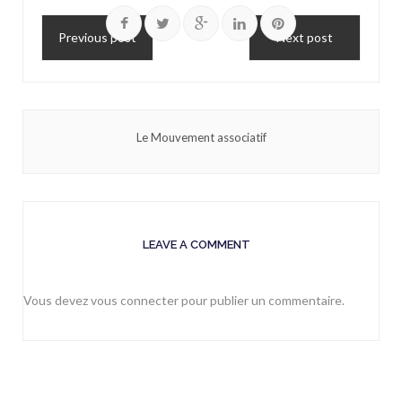
Previous post
Next post
Le Mouvement associatif
LEAVE A COMMENT
Vous devez
vous connecter
pour publier un commentaire.