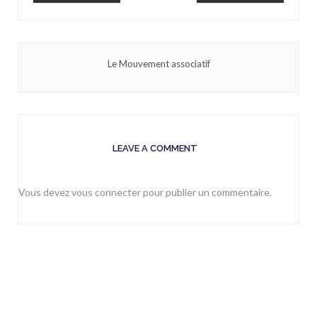
Le Mouvement associatif
LEAVE A COMMENT
Vous devez
vous connecter
pour publier un commentaire.