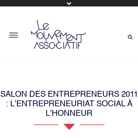
SALON DES ENTREPRENEURS 2011
: L’ENTREPRENEURIAT SOCIAL À
L’HONNEUR