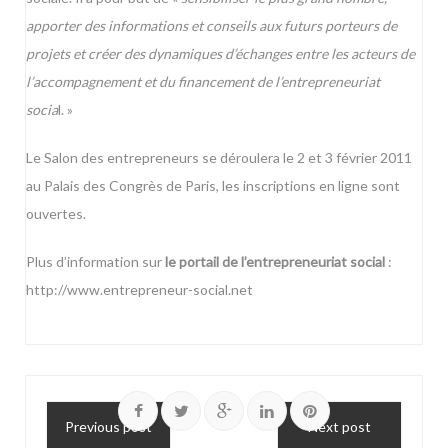
apporter des informations et conseils aux futurs porteurs de
projets et créer des dynamiques d’échanges entre les acteurs de
l’accompagnement et du financement de l’entrepreneuriat
socia
l. »
Le Salon des entrepreneurs se déroulera le 2 et 3 février 2011
au Palais des Congrès de Paris, les inscriptions en ligne sont
ouvertes.
Plus d’information sur
le portail de l’entrepreneuriat social
:
http://www.entrepreneur-social.net
Previous post
Next post