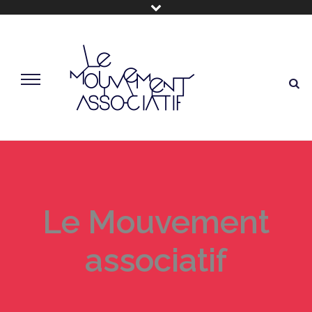
Le Mouvement
associatif