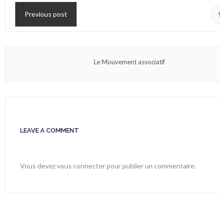
Previous post
Le Mouvement associatif
LEAVE A COMMENT
Vous devez
vous connecter
pour publier un commentaire.