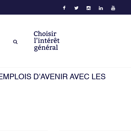
EMPLOIS D'AVENIR AVEC LES