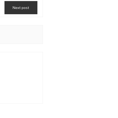
Next post