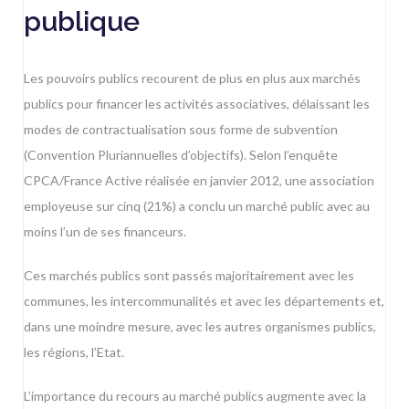
publique
Les pouvoirs publics recourent de plus en plus aux marchés
publics pour financer les activités associatives, délaissant les
modes de contractualisation sous forme de subvention
(Convention Pluriannuelles d’objectifs). Selon l’enquête
CPCA/France Active réalisée en janvier 2012, une association
employeuse sur cinq (21%) a conclu un marché public avec au
moins l’un de ses financeurs.
Ces marchés publics sont passés majoritairement avec les
communes, les intercommunalités et avec les départements et,
dans une moindre mesure, avec les autres organismes publics,
les régions, l’Etat.
L’importance du recours au marché publics augmente avec la