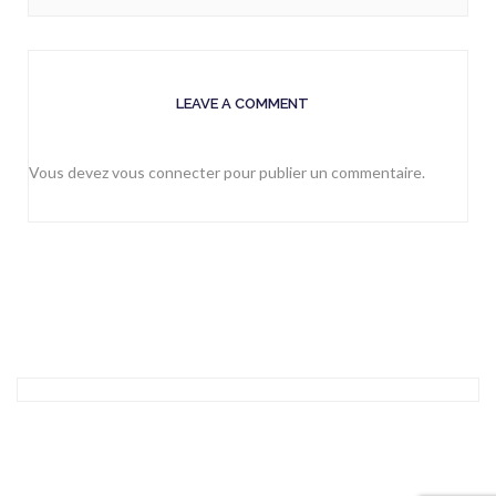
LEAVE A COMMENT
Vous devez
vous connecter
pour publier un commentaire.