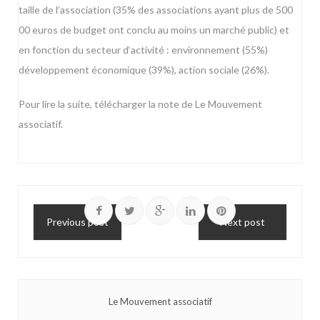
taille de l’association (35% des associations ayant plus de 500
00 euros de budget ont conclu au moins un marché public) et
en fonction du secteur d‘activité : environnement (55%)
développement économique (39%), action sociale (26%).
Pour lire la suite, télécharger la
note de Le Mouvement
associatif
.
Previous post
Next post
Le Mouvement associatif