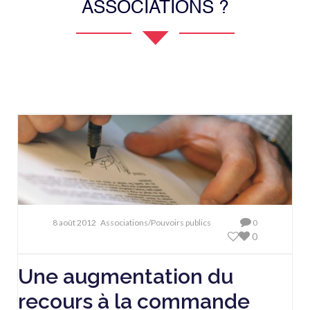
ASSOCIATIONS ?
8 août 2012
Associations/Pouvoirs publics
0
0
Une augmentation du
recours à la commande