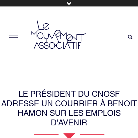
LE PRÉSIDENT DU CNOSF
ADRESSE UN COURRIER À BENOIT
HAMON SUR LES EMPLOIS
D'AVENIR