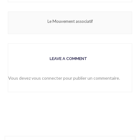
Le Mouvement associatif
LEAVE A COMMENT
Vous devez
vous connecter
pour publier un commentaire.