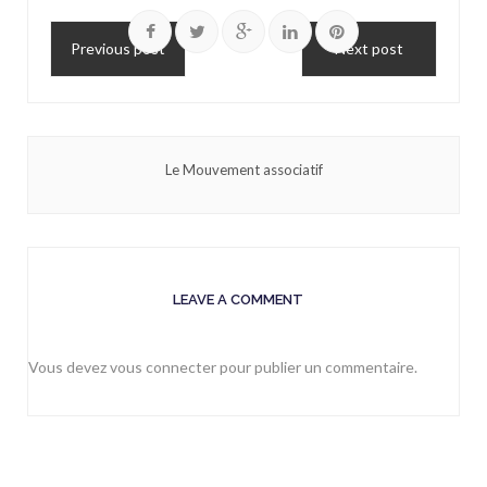
Previous post
Next post
Le Mouvement associatif
LEAVE A COMMENT
Vous devez
vous connecter
pour publier un commentaire.