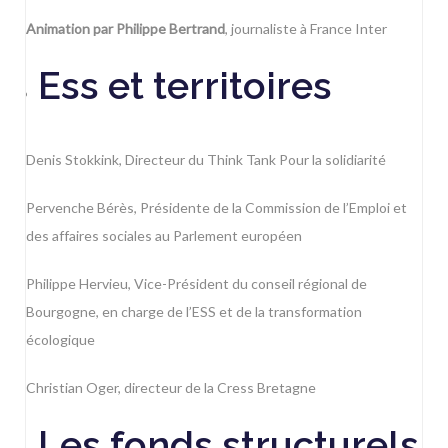
Animation par Philippe Bertrand
, journaliste à France Inter
Ess et territoires
Denis Stokkink, Directeur du Think Tank Pour la solidiarité
Pervenche Bérès, Présidente de la Commission de l’Emploi et
des affaires sociales au Parlement européen
Philippe Hervieu, Vice-Président du conseil régional de
Bourgogne, en charge de l’ESS et de la transformation
écologique
Christian Oger, directeur de la Cress Bretagne
Les fonds structurels