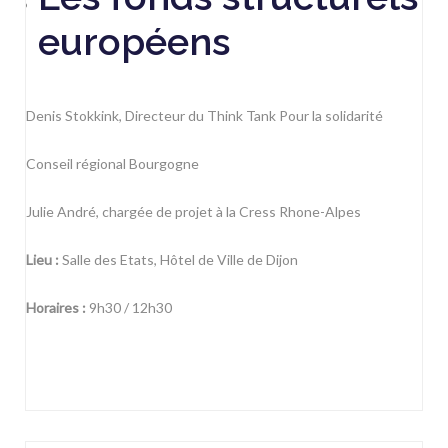
européens
Denis Stokkink, Directeur du Think Tank Pour la solidarité
Conseil régional Bourgogne
Julie André, chargée de projet à la Cress Rhone-Alpes
Lieu :
Salle des Etats, Hôtel de Ville de Dijon
Horaires :
9h30 / 12h30