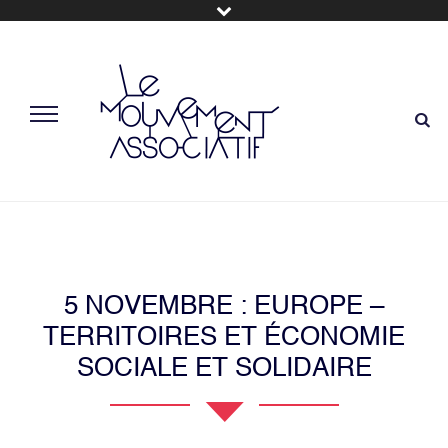
5 NOVEMBRE : EUROPE –
TERRITOIRES ET ÉCONOMIE
SOCIALE ET SOLIDAIRE