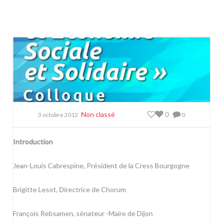
Non classé
0
3 octobre 2012
0
Introduction
Jean-Louis Cabrespine, Président de la Cress Bourgogne
Brigitte Lesot, Directrice de Chorum
François Rebsamen, sénateur -Maire de Dijon