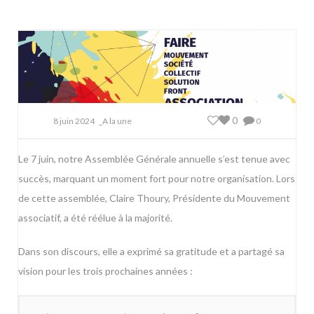
0
8 juin 2024
_A la une
0
Le 7 juin, notre Assemblée Générale annuelle s’est tenue avec
succès, marquant un moment fort pour notre organisation. Lors
de cette assemblée, Claire Thoury, Présidente du Mouvement
associatif, a été réélue à la majorité.
Dans son discours, elle a exprimé sa gratitude et a partagé sa
vision pour les trois prochaines années :