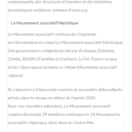
communautés, des structures d’insertion et des initiatives
économiques solidaires.
emmaus-france.org
Le Mouvement associatif Martinique
Le Mouvement associatif continue de s’implanter
territorialement en créant Le Mouvement associatif Martinique.
Une gouvernance collégiale portée par 8 réseaux (Cétosma,
Céméa, SDAIM, D’antilles et d’ailleurs, La Fol, Foyers ruraux,
Urass, Open space) animent ce 14ème Mouvement associatif
régional
Ils s’ajoutent à Démocratie ouverte et aux petits débrouillards,
arrivés dans le réseau en début de l’année 2024.
Avec ces nouvelles adhésions, Le Mouvement associatif
compte désormais 39 membres nationaux et 14 Mouvements
associatifs régionaux, dont deux en Outre-Mer.