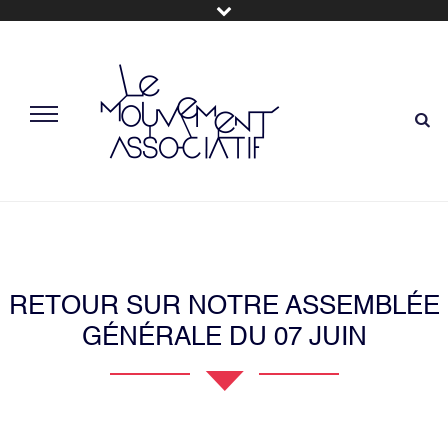
RETOUR SUR NOTRE ASSEMBLÉE
GÉNÉRALE DU 07 JUIN