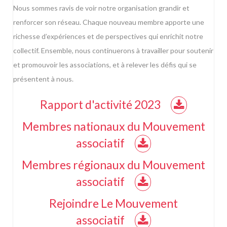
Nous sommes ravis de voir notre organisation grandir et
renforcer son réseau. Chaque nouveau membre apporte une
richesse d’expériences et de perspectives qui enrichit notre
collectif. Ensemble, nous continuerons à travailler pour soutenir
et promouvoir les associations, et à relever les défis qui se
présentent à nous.
Rapport d'activité 2023
Membres nationaux du Mouvement
associatif
Membres régionaux du Mouvement
associatif
Rejoindre Le Mouvement
associatif