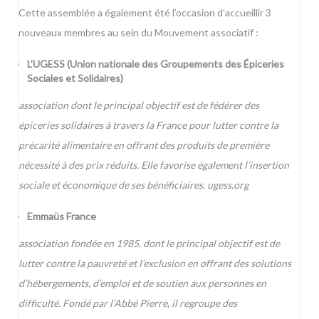
Cette assemblée a également été l’occasion d’accueillir 3
nouveaux membres au sein du Mouvement associatif :
L’UGESS (Union nationale des Groupements des Épiceries
Sociales et Solidaires)
association dont le principal objectif est de fédérer des
épiceries solidaires à travers la France pour lutter contre la
précarité alimentaire en offrant des produits de première
nécessité à des prix réduits. Elle favorise également l’insertion
sociale et économique de ses bénéficiaires.
ugess.org
Emmaüs France
association fondée en 1985, dont le principal objectif est de
lutter contre la pauvreté et l’exclusion en offrant des solutions
d’hébergements, d’emploi et de soutien aux personnes en
difficulté. Fondé par l’Abbé Pierre, il regroupe des