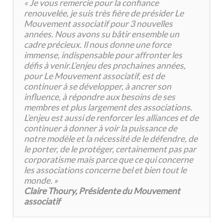
« Je vous remercie pour la confiance
renouvelée, je suis très fière de présider Le
Mouvement associatif pour 3 nouvelles
années. Nous avons su bâtir ensemble un
cadre précieux. Il nous donne une force
immense, indispensable pour affronter les
défis à venir.L’enjeu des prochaines années,
pour Le Mouvement associatif, est de
continuer à se développer, à ancrer son
influence, à répondre aux besoins de ses
membres et plus largement des associations.
L’enjeu est aussi de renforcer les alliances et de
continuer à donner à voir la puissance de
notre modèle et la nécessité de le défendre, de
le porter, de le protéger, certainement pas par
corporatisme mais parce que ce qui concerne
les associations concerne bel et bien tout le
monde. »
Claire Thoury, Présidente du Mouvement
associatif