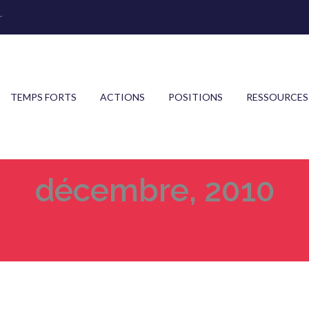
r
TEMPS FORTS
ACTIONS
POSITIONS
RESSOURCES
décembre, 2010