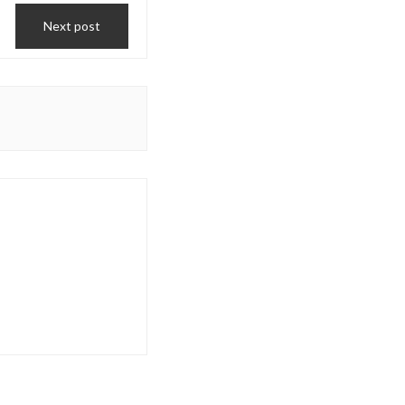
Next post