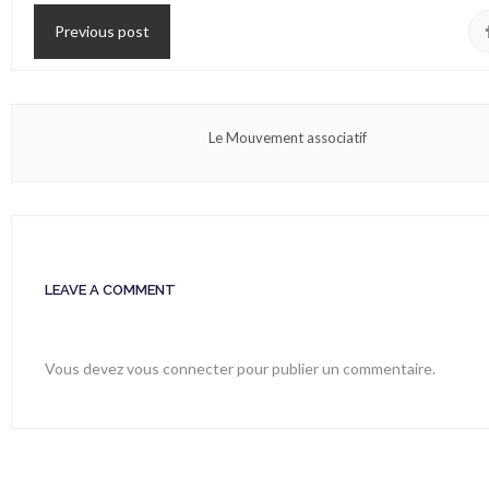
Previous post
Le Mouvement associatif
LEAVE A COMMENT
Vous devez
vous connecter
pour publier un commentaire.