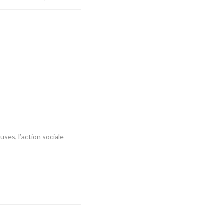
uses, l’action sociale