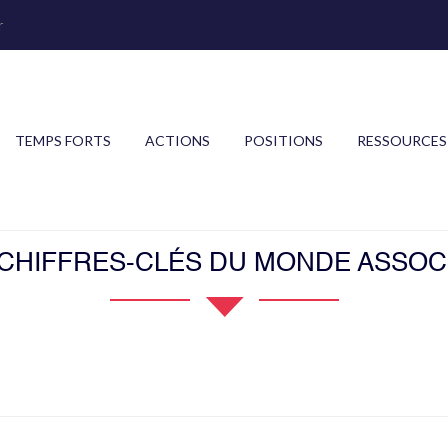
r
TEMPS FORTS
ACTIONS
POSITIONS
RESSOURCES
 CHIFFRES-CLÉS DU MONDE ASSOCI