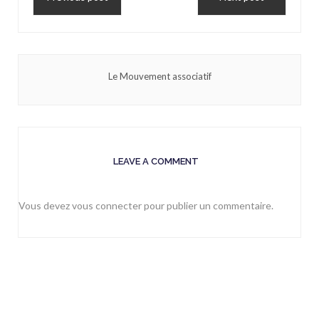
Le Mouvement associatif
LEAVE A COMMENT
Vous devez
vous connecter
pour publier un commentaire.