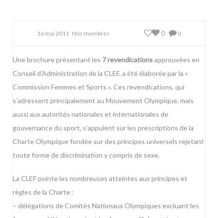
0
16 mai 2011
Nos membres
0
Une brochure présentant les
7 revendications
approuvées en
Conseil d’Administration de la CLEF, a été élaborée par la «
Commission Femmes et Sports ». Ces revendications, qui
s’adressent principalement au Mouvement Olympique, mais
aussi aux autorités nationales et internationales de
gouvernance du sport, s’appuient sur les prescriptions de la
Charte Olympique fondée sur des principes universels rejetant
toute forme de discrimination y compris de sexe.
La CLEF pointe les nombreuses atteintes aux principes et
règles de la Charte :
– délégations de Comités Nationaux Olympiques excluant les