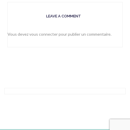
LEAVE A COMMENT
Vous devez
vous connecter
pour publier un commentaire.