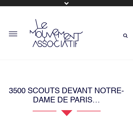
3500 SCOUTS DEVANT NOTRE-
DAME DE PARIS…