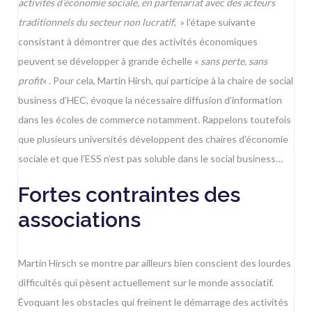
activités d’économie sociale, en partenariat avec des acteurs
traditionnels du secteur non lucratif
, » l’étape suivante
consistant à démontrer que des activités économiques
peuvent se développer à grande échelle «
sans perte, sans
profit
« . Pour cela, Martin Hirsh, qui participe à la chaire de social
business d’HEC, évoque la nécessaire diffusion d’information
dans les écoles de commerce notamment. Rappelons toutefois
que plusieurs universités développent des chaires d’économie
sociale et que l’ESS n’est pas soluble dans le social business…
Fortes contraintes des
associations
Martin Hirsch se montre par ailleurs bien conscient des lourdes
difficultés qui pèsent actuellement sur le monde associatif.
Évoquant les obstacles qui freinent le démarrage des activités