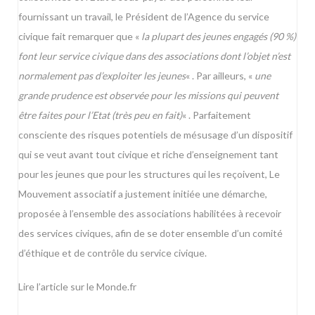
fournissant un travail, le Président de l’Agence du service
civique fait remarquer que «
la plupart des jeunes engagés (90 %)
font leur service civique dans des associations dont l’objet n’est
normalement pas d’exploiter les jeunes
« . Par ailleurs, «
une
grande prudence est observée pour les missions qui peuvent
être faites pour l’Etat (très peu en fait)
« . Parfaitement
consciente des risques potentiels de mésusage d’un dispositif
qui se veut avant tout civique et riche d’enseignement tant
pour les jeunes que pour les structures qui les reçoivent,
Le
Mouvement associatif a justement initiée une démarche,
proposée à l’ensemble des associations habilitées à recevoir
des services civiques
, afin de se doter ensemble d’un comité
d’éthique et de contrôle du service civique.
Lire l’article sur le Monde.fr