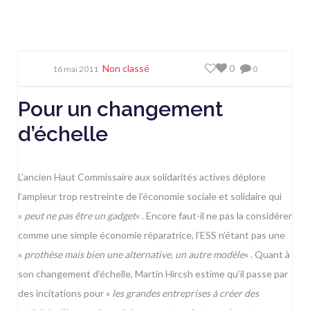
Non classé
0
16 mai 2011
0
Pour un changement
d’échelle
L’ancien Haut Commissaire aux solidarités actives déplore
l’ampleur trop restreinte de l’économie sociale et solidaire qui
«
peut ne pas être un gadget
« . Encore faut-il ne pas la considérer
comme une simple économie réparatrice, l’ESS n’étant pas une
«
prothèse mais bien une alternative, un autre modèle
« . Quant à
son changement d’échelle, Martin Hircsh estime qu’il passe par
des incitations pour «
les grandes entreprises à créer des