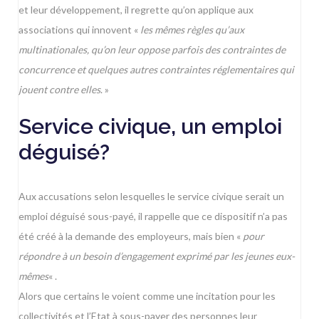
et leur développement, il regrette qu’on applique aux
associations qui innovent «
les mêmes règles qu’aux
multinationales, qu’on leur oppose parfois des contraintes de
concurrence et quelques autres contraintes réglementaires qui
jouent contre elles
. »
Service civique, un emploi
déguisé?
Aux accusations selon lesquelles le service civique serait un
emploi déguisé sous-payé, il rappelle que ce dispositif n’a pas
été créé à la demande des employeurs, mais bien «
pour
répondre à un besoin d’engagement exprimé par les jeunes eux-
mêmes
« .
Alors que certains le voient comme une incitation pour les
collectivités et l’Etat à sous-payer des personnes leur