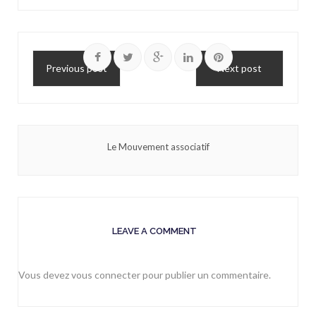
Previous post
Next post
Le Mouvement associatif
LEAVE A COMMENT
Vous devez
vous connecter
pour publier un commentaire.