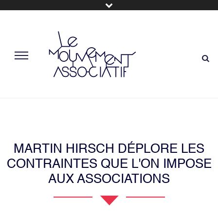
MARTIN HIRSCH DÉPLORE LES
CONTRAINTES QUE L'ON IMPOSE
AUX ASSOCIATIONS