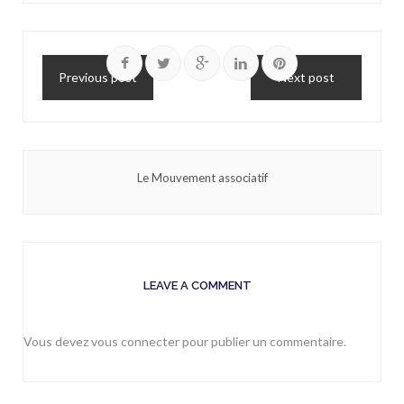
Previous post
Next post
Le Mouvement associatif
LEAVE A COMMENT
Vous devez
vous connecter
pour publier un commentaire.