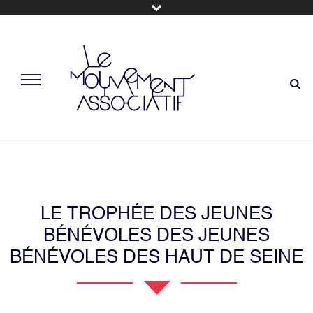
LE TROPHÉE DES JEUNES
BÉNÉVOLES DES JEUNES
BÉNÉVOLES DES HAUT DE SEINE