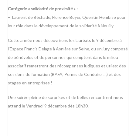
Catégorie « solidarité de proximité » :
– Laurent de Béchade, Florence Boyer, Quentin Hembise pour
leur rôle dans le développement de la solidarité à Neuilly
Cette année nous découvrirons les lauréats le 9 décembre à
l’Espace Francis Delage à Asnière sur Seine, ou un jury composé
de bénévoles et de personnes qui comptent dans le milieu
associatif remettront des récompenses ludiques et utiles: des
sessions de formation (BAFA, Permis de Conduire, …) et des
stages en entreprises !
Une soirée pleine de surprises et de belles rencontrent nous
attend le Vendredi 9 décembre dès 18h30.