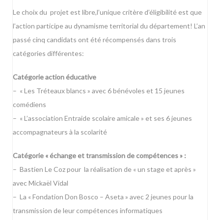
Le choix du projet est libre,l’unique critère d’éligibilité est que
l’action participe au dynamisme territorial du département! L’an
passé cinq candidats ont été récompensés dans trois
catégories différentes:
Catégorie action éducative
– « Les Tréteaux blancs » avec 6 bénévoles et 15 jeunes
comédiens
– « L’association Entraide scolaire amicale » et ses 6 jeunes
accompagnateurs à la scolarité
Catégorie « échange et transmission de compétences » :
– Bastien Le Coz pour la réalisation de « un stage et après »
avec Mickaël Vidal
– La « Fondation Don Bosco – Aseta » avec 2 jeunes pour la
transmission de leur compétences informatiques