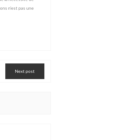
ons n’est pas une
Next post