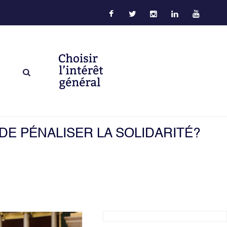
DE PÉNALISER LA SOLIDARITÉ?