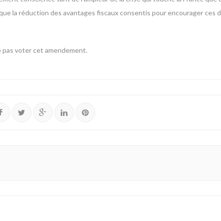
 que la réduction des avantages fiscaux consentis pour encourager ces d
ne pas voter cet amendement.