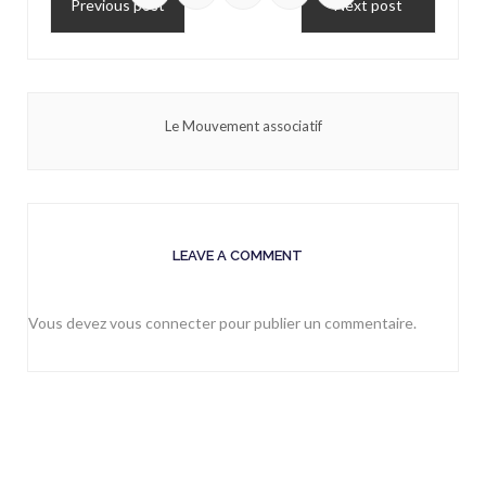
Previous post
Next post
Le Mouvement associatif
LEAVE A COMMENT
Vous devez
vous connecter
pour publier un commentaire.