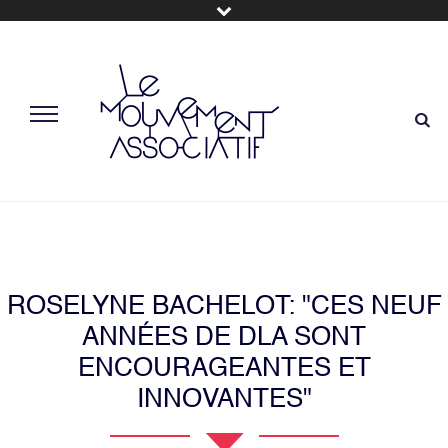
ROSELYNE BACHELOT: "CES NEUF
ANNÉES DE DLA SONT
ENCOURAGEANTES ET
INNOVANTES"