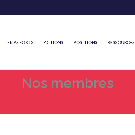
r
TEMPS FORTS
ACTIONS
POSITIONS
RESSOURCES
Nos membres