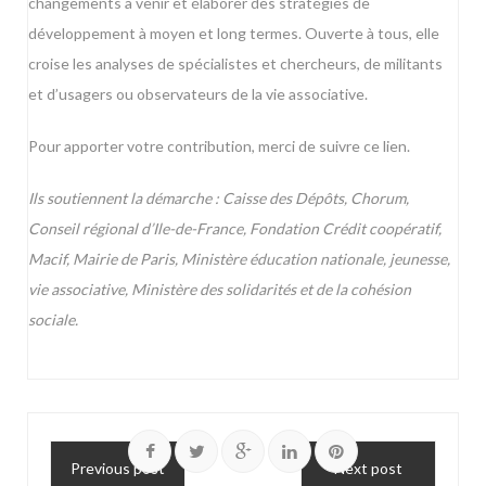
changements à venir et élaborer des stratégies de
développement à moyen et long termes. Ouverte à tous, elle
croise les analyses de spécialistes et chercheurs, de militants
et d’usagers ou observateurs de la vie associative.
Pour apporter votre contribution,
merci de suivre ce lien.
Ils soutiennent la démarche : Caisse des Dépôts, Chorum,
Conseil régional d’Ile-de-France, Fondation Crédit coopératif,
Macif, Mairie de Paris, Ministère éducation nationale, jeunesse,
vie associative, Ministère des solidarités et de la cohésion
sociale.
Previous post
Next post