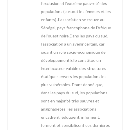
l’exclusion et l’extrême pauvreté des
populations (surtout les femmes et les
enfants) .L’association se trouve au
Sénégal, pays francophone de l’Afrique
de l’ouest noire.Dans les pays du sud,
l’association a un avenir certain, car
jouant un rôle socio-économique de
développement.Elle constitue un
interlocuteur valable des structures
étatiques envers les populations les
plus vulnérables. Etant donné que,
dans les pays du sud, les populations
sont en majorité très pauvres et
analphabètes ;les associations
encadrent ,éduquent, informent,
forment et sensibilisent ces dernières