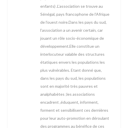
enfants) .L’association se trouve au
Sénégal, pays francophone de l’Afrique
de l’ouest noire.Dans les pays du sud,
l’association a un avenir certain, car
jouant un rôle socio-économique de
développement.Elle constitue un
interlocuteur valable des structures
étatiques envers les populations les
plus vulnérables. Etant donné que,
dans les pays du sud, les populations
sont en majorité très pauvres et
analphabètes ;les associations
encadrent ,éduquent, informent,
forment et sensibilisent ces dernières
pour leur auto-promotion en déroulant
des programmes au bénéfice de ces