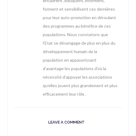
encadrent ,éduquent, informent,
forment et sensibilisent ces dernières
pour leur auto-promotion en déroulant
des programmes au bénéfice de ces
populations. Nous constatons que
l’Etat se désengage de plus en plus du
développement humain de la
population en appauvrissant
d’avantage les populations d’où la
nécessité d’appuyer les associations
qu’elles jouent plus grandement et plus
efficacement leur rôle .
LEAVE A COMMENT