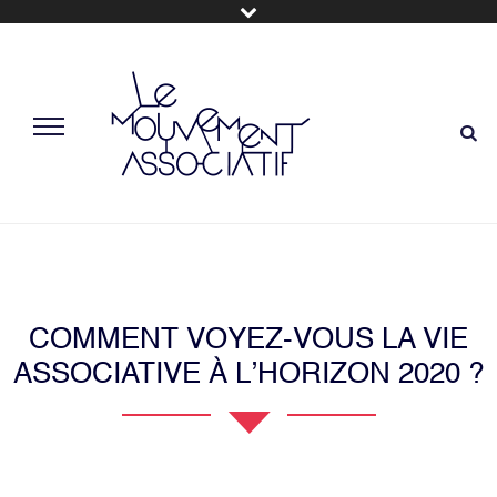
COMMENT VOYEZ-VOUS LA VIE
ASSOCIATIVE À L’HORIZON 2020 ?