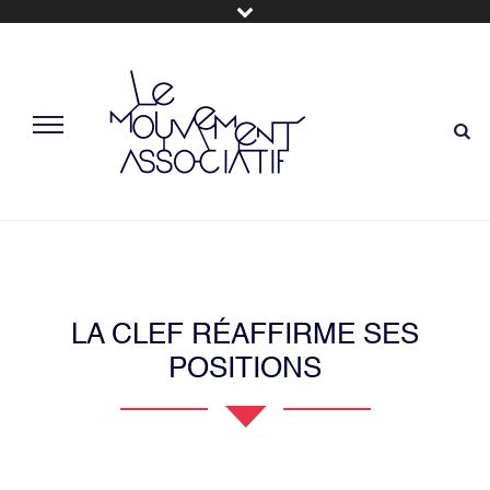
LA CLEF RÉAFFIRME SES
POSITIONS