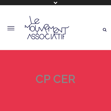
CP CER