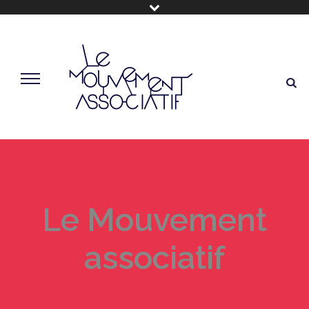
Le Mouvement
associatif