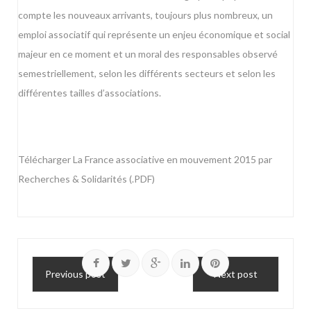
compte les nouveaux arrivants, toujours plus nombreux, un
emploi associatif qui représente un enjeu économique et social
majeur en ce moment et un moral des responsables observé
semestriellement, selon les différents secteurs et selon les
différentes tailles d’associations.
Télécharger La France associative en mouvement 2015 par
Recherches & Solidarités
(.PDF)
Previous post
Next post