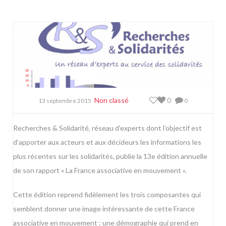
Non classé
0
13 septembre 2015
0
Recherches & Solidarité, réseau d’experts dont l’objectif est
d’apporter aux acteurs et aux décideurs les informations les
plus récentes sur les solidarités, publie la 13e édition annuelle
de son rapport « La France associative en mouvement ».
Cette édition reprend fidèlement les trois composantes qui
semblent donner une image intéressante de cette France
associative en mouvement : une démographie qui prend en