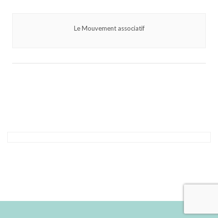
Le Mouvement associatif