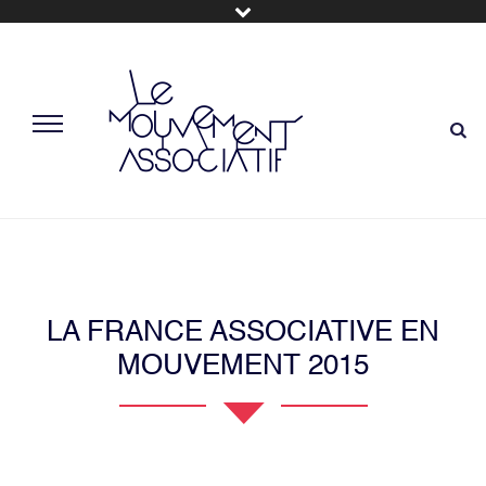
LA FRANCE ASSOCIATIVE EN
MOUVEMENT 2015