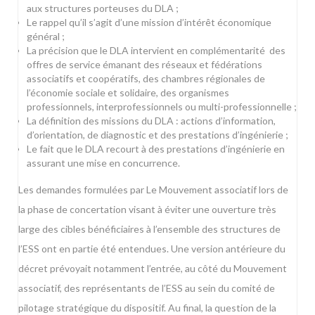
aux structures porteuses du DLA ;
Le rappel qu’il s’agit d’une mission d’intérêt économique
général ;
La précision que le DLA intervient en complémentarité des
offres de service émanant des réseaux et fédérations
associatifs et coopératifs, des chambres régionales de
l’économie sociale et solidaire, des organismes
professionnels, interprofessionnels ou multi-professionnelle ;
La définition des missions du DLA : actions d’information,
d’orientation, de diagnostic et des prestations d’ingénierie ;
Le fait que le DLA recourt à des prestations d’ingénierie en
assurant une mise en concurrence.
Les demandes formulées par Le Mouvement associatif lors de
la phase de concertation visant à éviter une ouverture très
large des cibles bénéficiaires à l’ensemble des structures de
l’ESS ont en partie été entendues. Une version antérieure du
décret prévoyait notamment l’entrée, au côté du Mouvement
associatif, des représentants de l’ESS au sein du comité de
pilotage stratégique du dispositif. Au final, la question de la