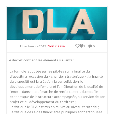
Non classé
0
11 septembre 2015
0
Ce
décret
contient les éléments suivants :
La formule adoptée par les pilotes sur la finalité du
dispositif à l’occasion du « chantier stratégique » : la finalité
du dispositif est la création, la consolidation, le
développement de l’emploi et l’amélioration de la qualité de
l’emploi dans une démarche de renforcement du modèle
économique de la structure accompagnée, au service de son
projet et du développement du territoire ;
Le fait que le DLA est mis en œuvre au niveau territorial ;
Le fait que des aides financières publiques sont attribuées