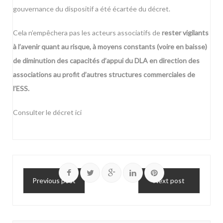
gouvernance du dispositif a été écartée du décret.
Cela n’empêchera pas les acteurs associatifs de
rester vigilants
à l’avenir quant au risque, à moyens constants (voire en baisse)
de diminution des capacités d’appui du DLA en direction des
associations au profit d’autres structures commerciales de
l’ESS.
Consulter le décret
ici
Previous post
Next post