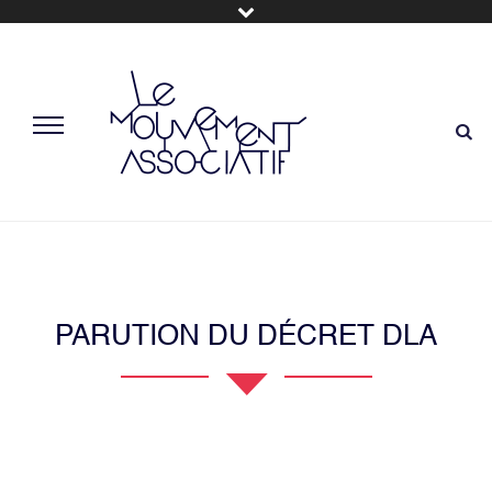
PARUTION DU DÉCRET DLA