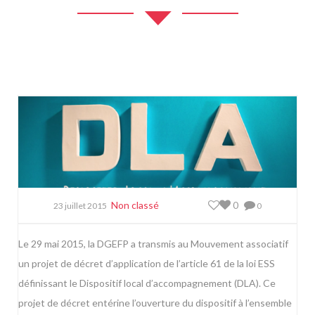
Non classé
0
23 juillet 2015
0
Le 29 mai 2015, la DGEFP a transmis au Mouvement associatif
un projet de décret d’application de l’article 61 de la loi ESS
définissant le Dispositif local d’accompagnement (DLA). Ce
projet de décret entérine l’ouverture du dispositif à l’ensemble