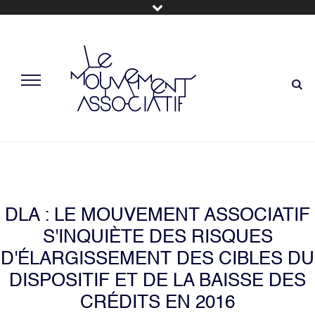
DLA : LE MOUVEMENT ASSOCIATIF
S'INQUIÈTE DES RISQUES
D'ÉLARGISSEMENT DES CIBLES DU
DISPOSITIF ET DE LA BAISSE DES
CRÉDITS EN 2016