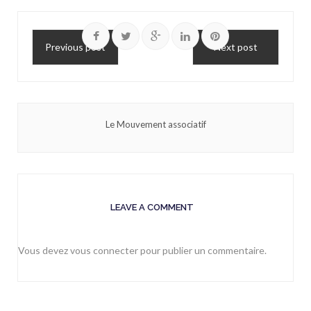
Previous post
Next post
Le Mouvement associatif
LEAVE A COMMENT
Vous devez
vous connecter
pour publier un commentaire.