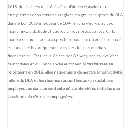
2015, des baisses de crédits Etat (Direccte) avaient été
enregistrées dans certaines régions malgré l’inscription du DLA
dans la Lolf 2015 à hauteur de 10,4 millions d’euros, soit au
même niveau de budget que les années précédentes. Or le
modèle économique du dispositif repose sur un équilibre subtil
et consolidé historiquement à travers les partenariats
financiers de l’Etat, de la Caisse des Dépôts, des collectivités
territoriales et du Fonds social européen.
Si ces baisses se
réitéraient en 2016, elles risqueraient de mettre à mal l’activité
même du DLA et les réponses apportées aux associations
employeuses dans un contexte où ces dernières ont plus que
jamais besoin d’être accompagnées.