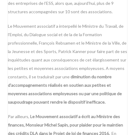
des entreprises de l’ESS, alors que, aujourd’hui, plus de 9
structures accompagnées sur 10 sont des associations.
Le Mouvement associatif a interpellé le Ministre du Travail, de
l’Emploi, du Dialogue social et de la de la Formation
professionnelle, François Rebsamen et le Ministre de la Ville, de
la Jeunesse et des Sports, Patrick Kanner pour faire part de ses
inquiétudes quant aux conséquences de cet élargissement sur
les petites et moyennes associations employeuses. A moyens
constants, il se traduirait par une
diminution du nombre
d’accompagnements réalisés en soutien aux petites et
moyennes associations employeuses ou par une politique de
saupoudrage pouvant rendre le dispositif inefficace.
Par ailleurs,
Le Mouvement associatif a écrit au Ministre des
finances, Monsieur Michel Sapin, pour plaider pour le maintien
des crédits DLA dans le Projet de loi de finances 2016.
En