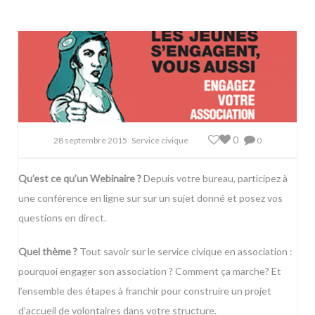
0
28 septembre 2015
Service civique
0
Qu’est ce qu’un Webinaire ?
Depuis votre bureau, participez à
une conférence en ligne sur sur un sujet donné et posez vos
questions en direct.
Quel thème ?
Tout savoir sur le service civique en association :
pourquoi engager son association ? Comment ça marche? Et
l’ensemble des étapes à franchir pour construire un projet
d’accueil de volontaires dans votre structure.