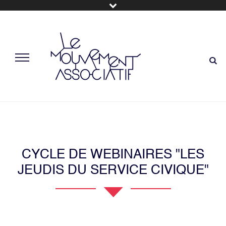
CYCLE DE WEBINAIRES "LES
JEUDIS DU SERVICE CIVIQUE"