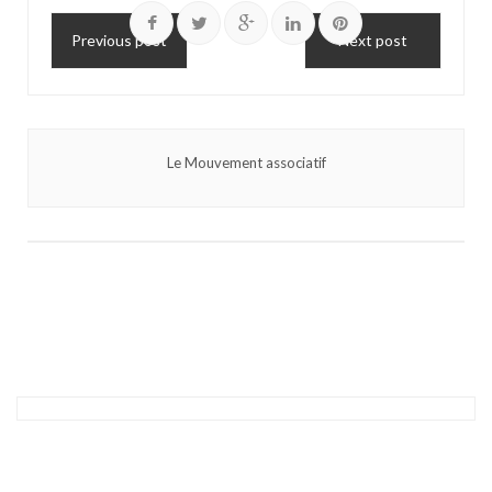
Previous post
Next post
Le Mouvement associatif