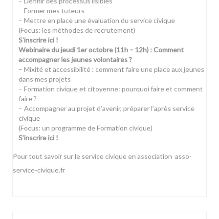
– Définir des processus lisibles
– Former mes tuteurs
– Mettre en place une évaluation du service civique
(Focus: les méthodes de recrutement)
S’inscrire ici !
Webinaire du jeudi 1er octobre (11h – 12h) : Comment
accompagner les jeunes volontaires ?
– Mixité et accessibilité : comment faire une place aux jeunes
dans mes projets
– Formation civique et citoyenne: pourquoi faire et comment
faire ?
– Accompagner au projet d’avenir, préparer l’après service
civique
(Focus: un programme de Formation civique)
S’inscrire ici !
Pour tout savoir sur le service civique en association
asso-
service-civique.fr