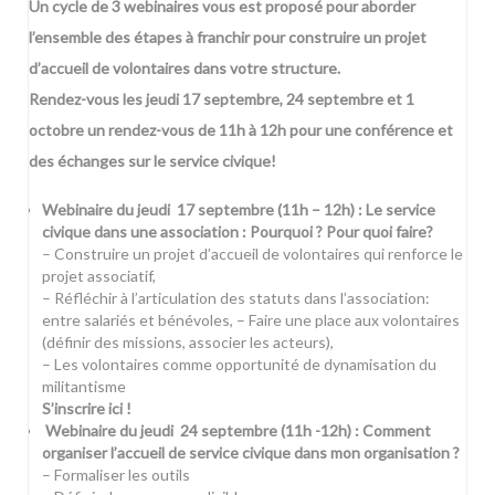
Un cycle de 3 webinaires vous est proposé pour aborder
l’ensemble des étapes à franchir pour construire un projet
d’accueil de volontaires dans votre structure.
Rendez-vous les jeudi 17 septembre, 24 septembre et 1
octobre un rendez-vous de 11h à 12h pour une conférence et
des échanges sur le service civique!
Webinaire du jeudi 17 septembre (11h – 12h) : Le service
civique dans une association : Pourquoi ? Pour quoi faire?
– Construire un projet d’accueil de volontaires qui renforce le
projet associatif,
– Réfléchir à l’articulation des statuts dans l’association:
entre salariés et bénévoles, – Faire une place aux volontaires
(définir des missions, associer les acteurs),
– Les volontaires comme opportunité de dynamisation du
militantisme
S’inscrire ici !
Webinaire du jeudi 24 septembre (11h -12h) : Comment
organiser l’accueil de service civique dans mon organisation ?
– Formaliser les outils