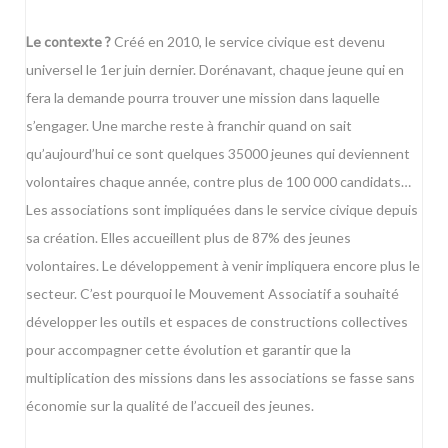
Le contexte ?
Créé en 2010, le service civique est devenu
universel le 1er juin dernier. Dorénavant, chaque jeune qui en
fera la demande pourra trouver une mission dans laquelle
s’engager. Une marche reste à franchir quand on sait
qu’aujourd’hui ce sont quelques 35000 jeunes qui deviennent
volontaires chaque année, contre plus de 100 000 candidats…
Les associations sont impliquées dans le service civique depuis
sa création. Elles accueillent plus de 87% des jeunes
volontaires. Le développement à venir impliquera encore plus le
secteur. C’est pourquoi le Mouvement Associatif a souhaité
développer les outils et espaces de constructions collectives
pour accompagner cette évolution et garantir que la
multiplication des missions dans les associations se fasse sans
économie sur la qualité de l’accueil des jeunes.