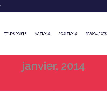
r
TEMPS FORTS
ACTIONS
POSITIONS
RESSOURCES
janvier, 2014