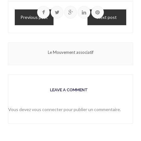
Previous post
Next post
Le Mouvement associatif
LEAVE A COMMENT
Vous devez
vous connecter
pour publier un commentaire.