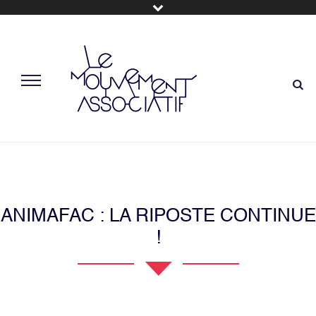
ANIMAFAC : LA RIPOSTE CONTINUE
!