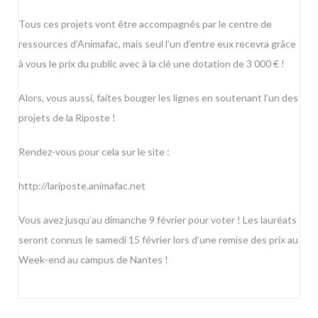
Tous ces projets vont être accompagnés par le centre de
ressources d’Animafac, mais seul l’un d’entre eux recevra grâce
à vous le prix du public avec à la clé une dotation de 3 000 € !
Alors, vous aussi, faites bouger les lignes en soutenant l’un des
projets de la Riposte !
Rendez-vous pour cela sur le site :
http://lariposte.animafac.net
Vous avez jusqu’au dimanche 9 février pour voter ! Les lauréats
seront connus le samedi 15 février lors d’une remise des prix au
Week-end au campus de Nantes !