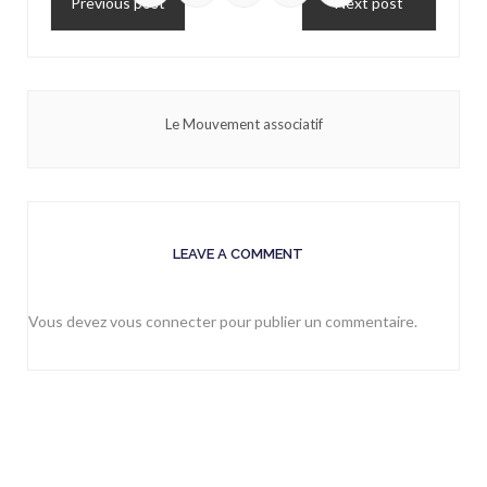
Previous post
Next post
Le Mouvement associatif
LEAVE A COMMENT
Vous devez
vous connecter
pour publier un commentaire.