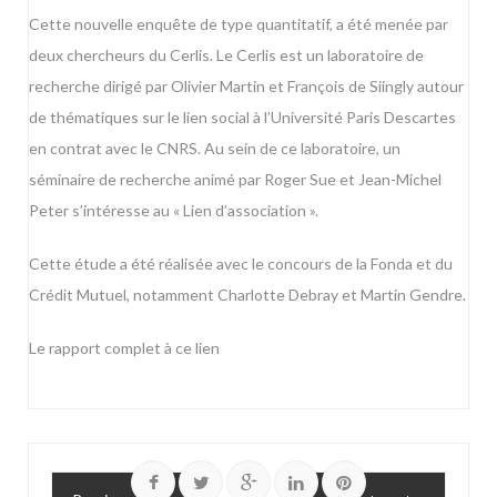
Cette nouvelle enquête de type quantitatif, a été menée par
deux chercheurs du Cerlis. Le Cerlis est un laboratoire de
recherche dirigé par Olivier Martin et François de Siingly autour
de thématiques sur le lien social à l’Université Paris Descartes
en contrat avec le CNRS. Au sein de ce laboratoire, un
séminaire de recherche animé par Roger Sue et Jean-Michel
Peter s’intéresse au « Lien d’association ».
Cette étude a été réalisée avec le concours de la Fonda et du
Crédit Mutuel, notamment Charlotte Debray et Martin Gendre.
Le rapport complet à ce lien