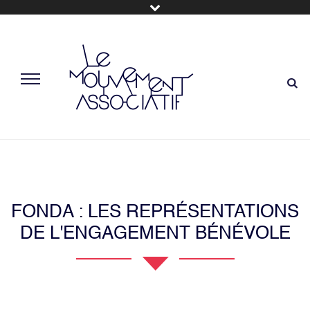
FONDA : LES REPRÉSENTATIONS
DE L'ENGAGEMENT BÉNÉVOLE