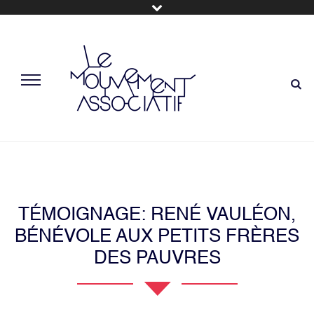
TÉMOIGNAGE: RENÉ VAULÉON,
BÉNÉVOLE AUX PETITS FRÈRES
DES PAUVRES