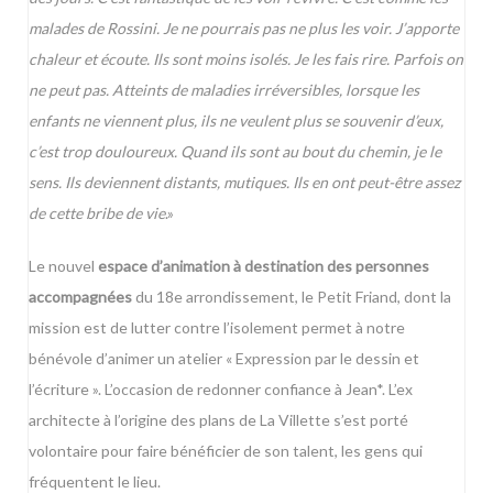
malades de Rossini. Je ne pourrais pas ne plus les voir. J’apporte
chaleur et écoute. Ils sont moins isolés. Je les fais rire. Parfois on
ne peut pas. Atteints de maladies irréversibles, lorsque les
enfants ne viennent plus, ils ne veulent plus se souvenir d’eux,
c’est trop douloureux. Quand ils sont au bout du chemin, je le
sens. Ils deviennent distants, mutiques. Ils en ont peut-être assez
de cette bribe de vie
.»
Le nouvel
espace d’animation à destination des personnes
accompagnées
du 18e arrondissement, le Petit Friand, dont la
mission est de lutter contre l’isolement permet à notre
bénévole d’animer un atelier « Expression par le dessin et
l’écriture ». L’occasion de redonner confiance à Jean*. L’ex
architecte à l’origine des plans de La Villette s’est porté
volontaire pour faire bénéficier de son talent, les gens qui
fréquentent le lieu.