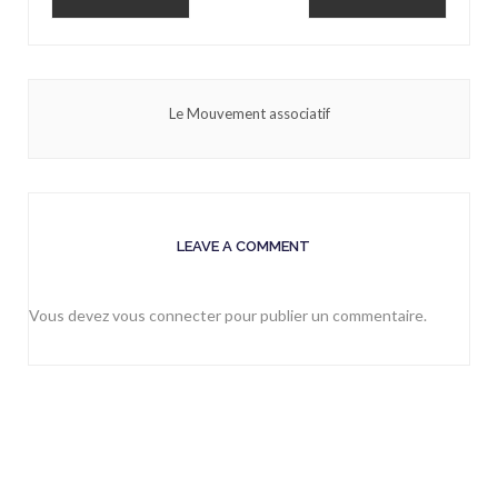
Le Mouvement associatif
LEAVE A COMMENT
Vous devez
vous connecter
pour publier un commentaire.