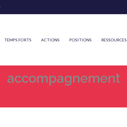
r
TEMPS FORTS
ACTIONS
POSITIONS
RESSOURCES
accompagnement