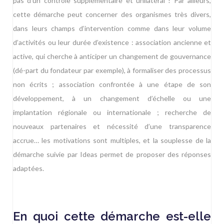
pas d’un contrôle supplémentaire et unilatéral ! Par ailleurs,
cette démarche peut concerner des organismes très divers,
dans leurs champs d’intervention comme dans leur volume
d’activités ou leur durée d’existence : association ancienne et
active, qui cherche à anticiper un changement de gouvernance
(dé-part du fondateur par exemple), à formaliser des processus
non écrits ; association confrontée à une étape de son
développement, à un changement d’échelle ou une
implantation régionale ou internationale ; recherche de
nouveaux partenaires et nécessité d’une transparence
accrue… les motivations sont multiples, et la souplesse de la
démarche suivie par Ideas permet de proposer des réponses
adaptées.
En quoi cette démarche est-elle