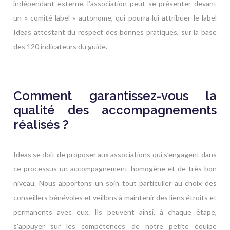
indépendant externe, l’association peut se présenter devant
un « comité label » autonome, qui pourra lui attribuer le label
Ideas attestant du respect des bonnes pratiques, sur la base
des 120 indicateurs du guide.
Comment garantissez-vous la
qualité des accompagnements
réalisés ?
Ideas se doit de proposer aux associations qui s’engagent dans
ce processus un accompagnement homogène et de très bon
niveau. Nous apportons un soin tout particulier au choix des
conseillers bénévoles et veillons à maintenir des liens étroits et
permanents avec eux. Ils peuvent ainsi, à chaque étape,
s’appuyer sur les compétences de notre petite équipe