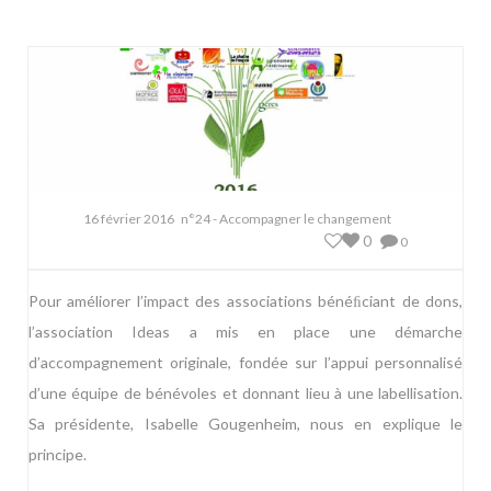
16 février 2016
n°24 - Accompagner le changement
0
0
Pour améliorer l’impact des associations bénéﬁciant de dons,
l’association Ideas a mis en place une démarche
d’accompagnement originale, fondée sur l’appui personnalisé
d’une équipe de bénévoles et donnant lieu à une labellisation.
Sa présidente, Isabelle Gougenheim, nous en explique le
principe.