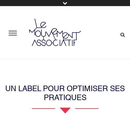
UN LABEL POUR OPTIMISER SES
PRATIQUES