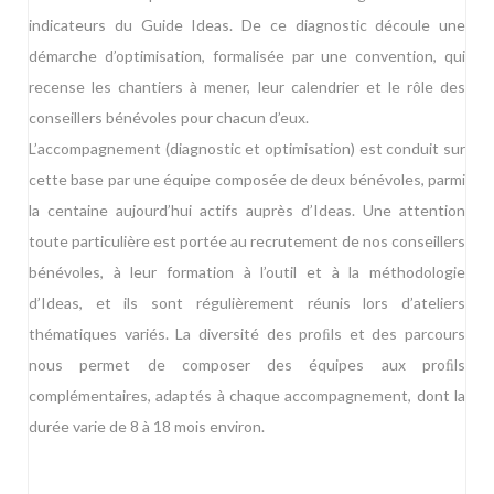
indicateurs du Guide Ideas. De ce diagnostic découle une
démarche d’optimisation, formalisée par une convention, qui
recense les chantiers à mener, leur calendrier et le rôle des
conseillers bénévoles pour chacun d’eux.
L’accompagnement (diagnostic et optimisation) est conduit sur
cette base par une équipe composée de deux bénévoles, parmi
la centaine aujourd’hui actifs auprès d’Ideas. Une attention
toute particulière est portée au recrutement de nos conseillers
bénévoles, à leur formation à l’outil et à la méthodologie
d’Ideas, et ils sont régulièrement réunis lors d’ateliers
thématiques variés. La diversité des proﬁls et des parcours
nous permet de composer des équipes aux proﬁls
complémentaires, adaptés à chaque accompagnement, dont la
durée varie de 8 à 18 mois environ.