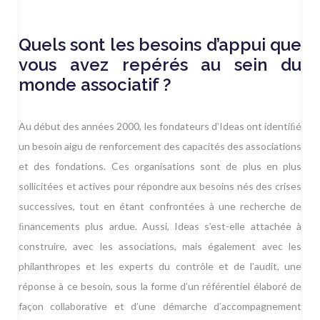
Quels sont les besoins d’appui que
vous avez repérés au sein du
monde associatif ?
Au début des années 2000, les fondateurs d’Ideas ont identiﬁé
un besoin aigu de renforcement des capacités des associations
et des fondations. Ces organisations sont de plus en plus
sollicitées et actives pour répondre aux besoins nés des crises
successives, tout en étant confrontées à une recherche de
ﬁnancements plus ardue. Aussi, Ideas s’est-elle attachée à
construire, avec les associations, mais également avec les
philanthropes et les experts du contrôle et de l’audit, une
réponse à ce besoin, sous la forme d’un référentiel élaboré de
façon collaborative et d’une démarche d’accompagnement