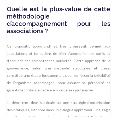
Quelle est la plus-value de cette
méthodologie
d’accompagnement pour les
associations ?
Ce dispositif, approfondi et très progressif, permet aux
associations et fondations de bien s’approprier des outils et
d’acquérir des compétences nouvelles. Cette approche de la
gouvernance, selon une méthode structurée et claire,
constitue une étape fondamentale pour renforcer la crédibilité
de l’organisme accompagné, pour assurer sa pérennité et
garantir la conﬁance de l’ensemble de ses partenaires.
La démarche Ideas s’articule sur une stratégie d’optimisation
des pratiques, élaborée dans un dialogue approfondi. Il ne s’agit