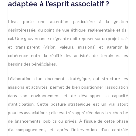
adaptée à l’esprit associatif ?
Ideas porte une attention particulière à la gestion
désintéressée, du point de vue éthique, réglementaire et ﬁs-
cal. Une gouvernance exigeante doit reposer sur un projet clair
et trans-parent (vision, valeurs, missions) et garantir la
cohérence entre la réalité des activités de terrain et les
besoins des bénéﬁciaires.
L’élaboration d’un document stratégique, qui structure les
missions et activités, permet de bien positionner l’association
dans son environnement et de développer sa capacité
d’anticipation. Cette posture stratégique est un vrai atout
pour les associations ; elle est très appréciée dans la recherche
de ﬁnancements, publics ou privés. À l’issue de cette phase
d’accompagnement, et après l’intervention d’un contrôle