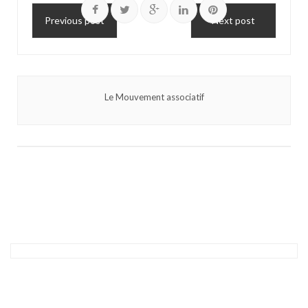
Previous post
Next post
Le Mouvement associatif