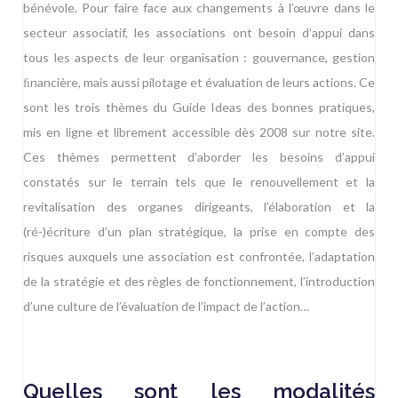
bénévole. Pour faire face aux changements à l’œuvre dans le
secteur associatif, les associations ont besoin d’appui dans
tous les aspects de leur organisation : gouvernance, gestion
ﬁnancière, mais aussi pilotage et évaluation de leurs actions. Ce
sont les trois thèmes du Guide Ideas des bonnes pratiques,
mis en ligne et librement accessible dès 2008 sur notre site.
Ces thèmes permettent d’aborder les besoins d’appui
constatés sur le terrain tels que le renouvellement et la
revitalisation des organes dirigeants, l’élaboration et la
(ré-)écriture d’un plan stratégique, la prise en compte des
risques auxquels une association est confrontée, l’adaptation
de la stratégie et des règles de fonctionnement, l’introduction
d’une culture de l’évaluation de l’impact de l’action…
Quelles sont les modalités