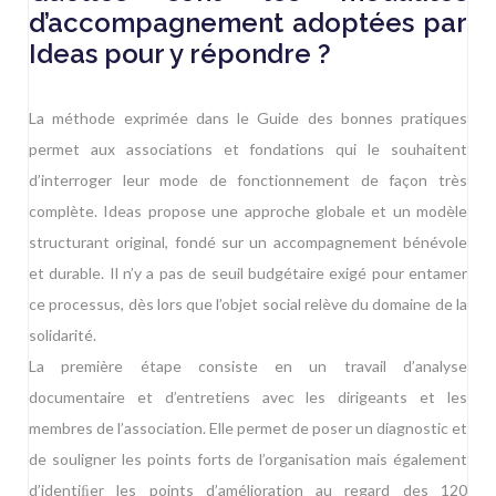
d’accompagnement adoptées par
Ideas pour y répondre ?
La méthode exprimée dans le Guide des bonnes pratiques
permet aux associations et fondations qui le souhaitent
d’interroger leur mode de fonctionnement de façon très
complète. Ideas propose une approche globale et un modèle
structurant original, fondé sur un accompagnement bénévole
et durable. Il n’y a pas de seuil budgétaire exigé pour entamer
ce processus, dès lors que l’objet social relève du domaine de la
solidarité.
La première étape consiste en un travail d’analyse
documentaire et d’entretiens avec les dirigeants et les
membres de l’association. Elle permet de poser un diagnostic et
de souligner les points forts de l’organisation mais également
d’identiﬁer les points d’amélioration au regard des 120